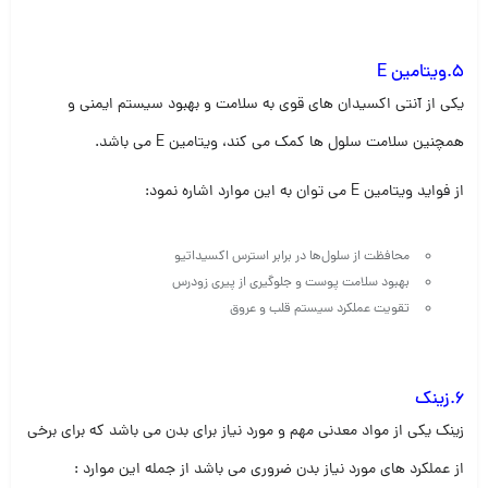
5.ویتامین E
یکی از آنتی اکسیدان های قوی به سلامت و بهبود سیستم ایمنی و
همچنین سلامت سلول ها کمک می کند، ویتامین E می باشد.
از فواید ویتامین E می توان به این موارد اشاره نمود:
محافظت از سلول‌ها در برابر استرس اکسیداتیو
بهبود سلامت پوست و جلوگیری از پیری زودرس
تقویت عملکرد سیستم قلب و عروق
6.زینک
زینک یکی از مواد معدنی مهم و مورد نیاز برای بدن می باشد که برای برخی
از عملکرد های مورد نیاز بدن ضروری می باشد از جمله این موارد :