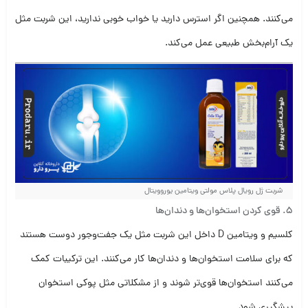
می‌کنند. همچنین اگر استرس دارید یا خواب خوبی ندارید، این شربت مثل
یک آرام‌بخش طبیعی عمل می‌کند.
شربت ژل رویال پلاس مولتی ویتامین یوروویتال
5.
قوی کردن استخوان‌ها و دندان‌ها
کلسیم و ویتامین D داخل این شربت مثل یک جفت‌و‌جور دوست هستند
که برای سلامت استخوان‌ها و دندان‌ها کار می‌کنند. این ترکیبات کمک
می‌کنند استخوان‌ها قوی‌تر شوند و از مشکلاتی مثل پوکی استخوان
پیشگیری شود.