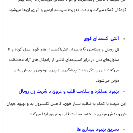
کودکان کمک می‌کند و باعث تقویت سیستم ایمنی و انرژی آن‌ها می‌شود.
آنتی اکسیدان قوی
ژل رویال و ویتامین C به‌عنوان آنتی‌اکسیدان‌های قوی عمل کرده و از
سلول‌های بدن در برابر آسیب‌های ناشی از رادیکال‌های آزاد محافظت
می‌کنند. این ویژگی باعث پیشگیری از پیری زودرس و بیماری‌های
مزمن می‌شود.
بهبود عملکرد و سلامت قلب و عروق با شربت ژل رویال
این شربت با کمک به تنظیم فشار خون، کاهش کلسترول بد و بهبود جریان
خون، نقش موثری در حفظ سلامت قلب و عروق ایفا می‌کند.
تسریع بهبود بیماری ها