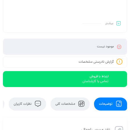
بیشـتر
موجود نیست
گزارش نادرستی مشخصات
ارتباط با فروش
تماس با کارشناسان
توضیحات
مشخصات کلی
نظرات کاربران