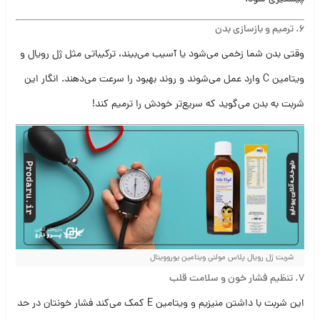
6.
ترمیم و بازسازی بدن
وقتی بدن شما زخمی می‌شود یا آسیب می‌بیند، ترکیباتی مثل ژل رویال و
ویتامین C وارد عمل می‌شوند و روند بهبود را سرعت می‌دهند. انگار این
شربت به بدن می‌گوید که سریع‌تر خودش را ترمیم کند!
شربت ژل رویال پلاس مولتی ویتامین یوروویتال
7.
تنظیم فشار خون و سلامت قلب
این شربت با داشتن منیزیم و ویتامین E کمک می‌کند فشار خونتان در حد