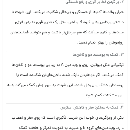
2.
پر کردن ذخایر انرژی و رفع خستگی
خیلی وقت‌ها آدم‌ها از خستگی و بی‌حالی شکایت می‌کنند. این شربت با
داشتن ویتامین‌های گروه B و آهن، مثل یک باتری قوی به بدن انرژی
می‌دهد و کاری می‌کند که هم سرحال‌تر باشید و هم بتوانید فعالیت‌های
روزمره‌تان را بهتر انجام دهید.
3.
کمک به پوست، مو و ناخن‌ها
ترکیباتی مثل بیوتین، روی و ویتامین A به زیبایی پوست، مو و ناخن‌ها
کمک می‌کنند. اگر موهایتان نازک شده، ناخن‌هایتان شکننده است یا
پوستتان خشک و بی‌حال شده، این شربت به مرور زمان کمک می‌کند همه
این مشکلات کمتر شوند.
4.
کمک به عملکرد مغز و کاهش استرس
یکی از ویژگی‌های خوب این شربت، تأثیری است که روی مغز و اعصاب
دارد. ویتامین‌های گروه B و منیزیم به تقویت تمرکز و حافظه کمک