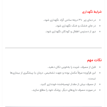
شرایط نگهداری
در دمای زیر 30 درجه سانتی گراد نگهداری شود.
در جای خشک و خنک نگهداری شود.
دور از دسترس اطفال و کودکان نگهداری شود.
نکات مهم
قبل از مصرف، شربت را به‌خوبی تکان دهید.
این فرآورده صرفاً مکمل بوده و جهت تشخیص، درمان یا پیشگیری از بیماری‌ها
نیست.
از مصرف بیش از مقدار توصیه‌شده خودداری کنید.
در صورت مصرف داروهای دیگر، پزشک خود را مطلع سازید.