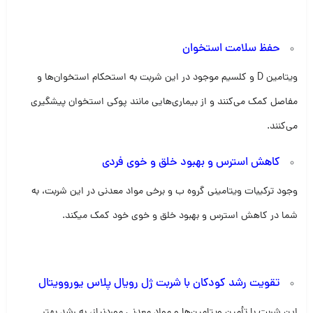
حفظ سلامت استخوان
ویتامین D و کلسیم موجود در این شربت به استحکام استخوان‌ها و
مفاصل کمک می‌کنند و از بیماری‌هایی مانند پوکی استخوان پیشگیری
می‌کنند.
کاهش استرس و بهبود خلق و خوی فردی
وجود ترکیبات ویتامینی گروه ب و برخی مواد معدنی در این شربت، به
شما در کاهش استرس و بهبود خلق و خوی خود کمک میکند.
تقویت رشد کودکان با شربت ژل رویال پلاس یوروویتال
این شربت با تأمین ویتامین‌ها و مواد معدنی موردنیاز، به رشد بهتر