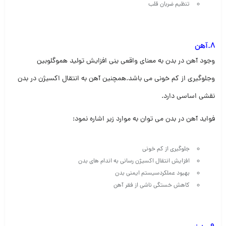
تنظیم ضربان قلب
8.آهن
وجود آهن در بدن به معنای واقعی ینی افزایش تولید هموگلوبین
وجلوگیری از کم خونی می باشد.همچنین آهن به انتقال اکسیژن در بدن
نقشی اساسی دارد.
فواید آهن در بدن می توان به موارد زیر اشاره نمود:
جلوگیری از کم خونی
افزایش انتقال اکسیژن رسانی به اندام های بدن
بهبود عملکردسیستم ایمنی بدن
کاهش خستگی ناشی از فقر آهن