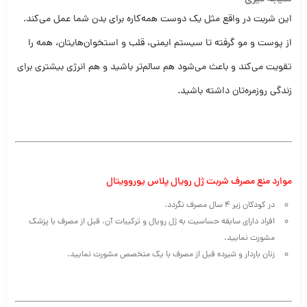
این شربت در واقع مثل یک دوست همه‌کاره برای بدن شما عمل می‌کند.
از پوست و مو گرفته تا سیستم ایمنی، قلب و استخوان‌هایتان، همه را
تقویت می‌کند و باعث می‌شود هم سالم‌تر باشید و هم انرژی بیشتری برای
زندگی روزمره‌تان داشته باشید.
موارد منع مصرف شربت ژل رویال پلاس یوروویتال
در کودکان زیر 4 سال مصرف نگردد.
افراد دارای سابقه حساسیت به ژل رویال و ترکیبات آن، قبل از مصرف با پزشک
مشورت نمایید.
زنان باردار و شیرده قبل از مصرف با یک متخصص مشورت نمایید.