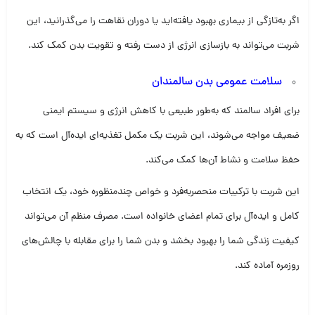
اگر به‌تازگی از بیماری بهبود یافته‌اید یا دوران نقاهت را می‌گذرانید، این
شربت می‌تواند به بازسازی انرژی از دست رفته و تقویت بدن کمک کند.
سلامت عمومی بدن سالمندان
برای افراد سالمند که به‌طور طبیعی با کاهش انرژی و سیستم ایمنی
ضعیف مواجه می‌شوند، این شربت یک مکمل تغذیه‌ای ایده‌آل است که به
حفظ سلامت و نشاط آن‌ها کمک می‌کند.
این شربت با ترکیبات منحصربه‌فرد و خواص چندمنظوره خود، یک انتخاب
کامل و ایده‌آل برای تمام اعضای خانواده است. مصرف منظم آن می‌تواند
کیفیت زندگی شما را بهبود بخشد و بدن شما را برای مقابله با چالش‌های
روزمره آماده کند.