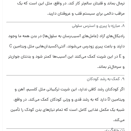
نرمال بماند و قلبتان سالم‌تر کار کند. در واقع، مثل این است که یک
مراقب دائمی برای سیستم قلب و عروقتان دارید.
8.
مبارزه با پیری و استرس سلولی
رادیکال‌های آزاد (عامل‌های آسیب‌رسان به سلول‌ها) در بدن همه ما وجود
دارند و باعث پیری زودرس می‌شوند. آنتی‌اکسیدان‌هایی مثل ویتامین C
و E در این شربت کمک می‌کنند این آسیب‌ها کمتر شود و بدنتان جوان‌تر
و سرحال‌تر بماند.
9.
کمک به رشد کودکان
اگر کودکتان رشد کافی ندارد، این شربت ترکیباتی مثل کلسیم، آهن و
ویتامین D دارد که به رشد قدی و وزنی کودکان کمک می‌کند. در واقع،
شبیه یک مکمل غذایی کامل است که تمام نیازهای بدن کودک را تأمین
می‌کند.
نتیجه‌گیری