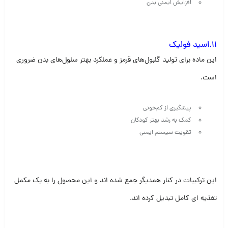
افزایش ایمنی بدن
11.اسید فولیک
این ماده برای تولید گلبول‌های قرمز و عملکرد بهتر سلول‌های بدن ضروری
است.
پیشگیری از کم‌خونی
کمک به رشد بهتر کودکان
تقویت سیستم ایمنی
این ترکیبات در کنار همدیگر جمع شده اند و این محصول را به یک مکمل
تغذیه ای کامل تبدیل کرده اند.