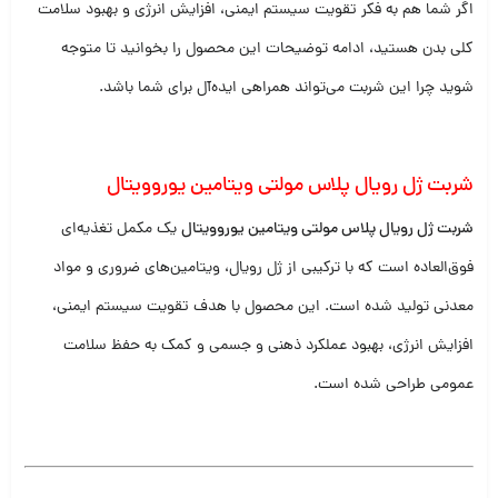
اگر شما هم به فکر تقویت سیستم ایمنی، افزایش انرژی و بهبود سلامت
کلی بدن هستید، ادامه توضیحات این محصول را بخوانید تا متوجه
شوید چرا این شربت می‌تواند همراهی ایده‌آل برای شما باشد.
شربت ژل رویال پلاس مولتی ویتامین یوروویتال
شربت ژل رویال پلاس مولتی ویتامین یوروویتال
یک مکمل تغذیه‌ای
فوق‌العاده است که با ترکیبی از ژل رویال، ویتامین‌های ضروری و مواد
معدنی تولید شده است. این محصول با هدف تقویت سیستم ایمنی،
افزایش انرژی، بهبود عملکرد ذهنی و جسمی و کمک به حفظ سلامت
عمومی طراحی شده است.