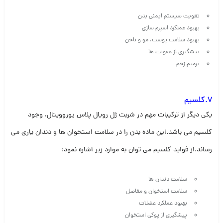
تقویت سیستم ایمنی بدن
بهبود عملکرد اسپرم سازی
بهبود سلامت پوست، مو و ناخن
پیشگیری از عفونت ها
ترمیم زخم
7.کلسیم
یکی دیگر از ترکیبات مهم در شربت ژل رویال پلاس یوروویتال، وجود
کلسیم می باشد.این ماده بدن را در سلامت استخوان ها و دندان یاری می
رساند.از فواید کلسیم می توان به موارد زیر اشاره نمود:
سلامت دندان ها
سلامت استخوان و مفاصل
بهبود عملکرد عضلات
پیشگیری از پوکی استخوان