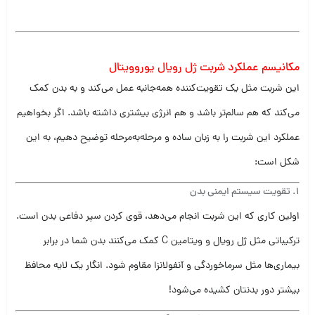
مکانیسم عملکرد شربت ژل رویال یوروویتال
این شربت مثل یک تقویت‌کننده همه‌جانبه عمل می‌کند و به بدن کمک
می‌کند که هم سالم‌تر باشد و هم انرژی بیشتری داشته باشد. اگر بخواهیم
عملکرد این شربت را به زبان ساده و مرحله‌به‌مرحله توضیح دهیم، به این
شکل است:
1.
تقویت سیستم ایمنی بدن
اولین کاری که این شربت انجام می‌دهد، قوی کردن سپر دفاعی بدن است.
ترکیباتی مثل ژل رویال و ویتامین C کمک می‌کنند بدن شما در برابر
بیماری‌ها مثل سرماخوردگی و آنفولانزا مقاوم شود. انگار یک لایه محافظ
بیشتر دور بدنتان کشیده می‌شود!