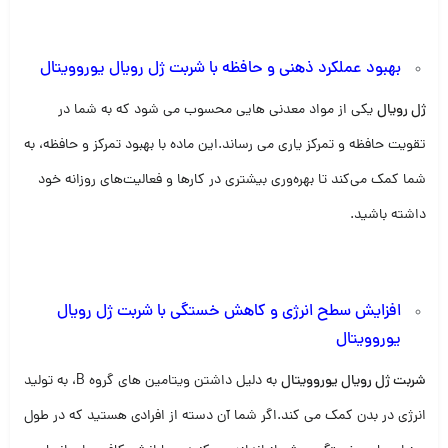
بهبود عملکرد ذهنی و حافظه با شربت ژل رویال یوروویتال
ژل رویال
یکی از مواد معدنی هایی محسوب می شود که به شما در
تقویت حافظه و تمرکز یاری می رساند.این ماده با بهبود تمرکز و حافظه، به
شما کمک می‌کند تا بهره‌وری بیشتری در کارها و فعالیت‌های روزانه خود
داشته باشید.
افزایش سطح انرژی و کاهش خستگی با شربت ژل رویال
یوروویتال
شربت ژل رویال یوروویتال
به دلیل داشتن ویتامین های گروه B، به تولید
انرژی در بدن کمک می کند.اگر شما آن دسته از افرادی هستید که در طول