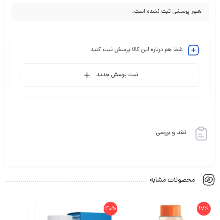
هنوز پرسشی ثبت نشده است.
شما هم درباره این کالا پرسش ثبت کنید
ثبت پرسش جدید
نقد و بررسی
محصولات مشابه
40%
17%