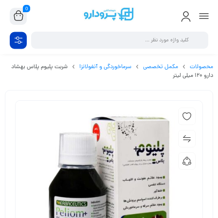
0
محصولات
مکمل تخصصی
سرماخوردگی و آنفولانزا
شربت پلیوم پلاس بهشاد
دارو ۱۲۰ میلی لیتر