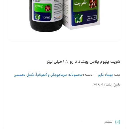
شربت پلیوم پلاس بهشاد دارو ۱۲۰ میلی لیتر
برند:
بهشاد دارو
دسته :
محصولات
,
سرماخوردگی و آنفولانزا
,
مکمل تخصصی
تاریخ انقضا: 2026/01
بیشـتر