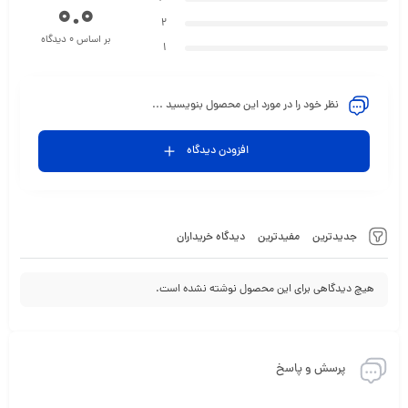
0.0
2
بر اساس 0 دیدگاه
1
نظر خود را در مورد این محصول بنویسید ...
افزودن دیدگاه
جدیدترین
مفیدترین
دیدگاه خریداران
هیچ دیدگاهی برای این محصول نوشته نشده است.
پرسش و پاسخ