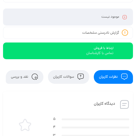
موجود نیست
گزارش نادرستی مشخصات
ارتباط با فروش
تماس با کارشناسان
نظرات کاربران
سوالات کاربران
نقد و بررسی
دیدگاه کاربران
5
4
3