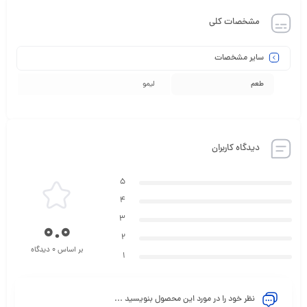
مشخصات کلی
سایر مشخصات
طعم
لیمو
دیدگاه کاربران
5
4
3
0.0
2
بر اساس 0 دیدگاه
1
نظر خود را در مورد این محصول بنویسید ...