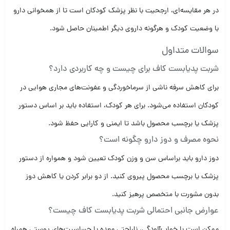
در هر مقایسه‌ای، ارجحیت با نظر پزشک کودکان است تا از همخوانی دارو
با وضعیت کودک و هرگونه داروی دیگر اطمینان حاصل شود.
سوالات متداول
شربت پدیابست کاف برای چیست و چه کاربردی دارد؟
برای کاهش سرفه ناشی از سرماخوردگی و عفونت‌های مجاری هوایی در
کودکان استفاده می‌شود. برای هر کودک، استفاده باید بر اساس دستور
پزشک یا برچسب محصول باشد تا ایمنی و کارایی حفظ شود.
نحوه مصرف و دوز دارو چگونه است؟
دوز دارو باید براساس سن و وزن کودک تعیین شود و همواره از دستور
پزشک یا برچسب محصول پیروی کنید. از دو برابر کردن یا کاهش دوز
بدون مشورت با متخصص پرهیز کنید.
عوارض جانبی احتمالی شربت پدیابست کاف چیست؟
ممکن است با خواب‌آلودگی، ناراحتی معده یا حساسیت‌های پوستی همراه