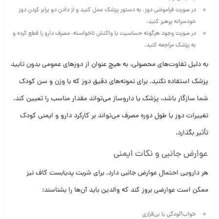
در صورت فراموشی دوز، به دستور پزشک عمل کنید و از دادن دو برابر کردن دوز
خودسرانه پرهیز کنید.
در صورت وجود هرگونه حساسیت یا واکنش ناخواسته، مصرف دارو را قطع کرده و
به پزشک مراجعه کنید.
به دلیل تفاوت‌های محصولی، به هیچ عنوان از دوزهای عمومی بدون تایید
پزشک استفاده نکنید. برای نمونه‌های دقیق دوز که با وزن و سن کودک
شما سازگار باشد، پزشک یا داروساز می‌تواند مقدار مناسب را تعیین کند.
تغییرات دوز یا طول دوره مصرف می‌تواند بر کارکرد دارو و ایمنی کودک
تأثیر بگذارد.
عوارض جانبی و نکات ایمنی
هر دارویی احتمال عوارض جانبی دارد. برای شربت پدیابست کاف نیز
ممکن است عوارضی بروز کند که والدین باید آن‌ها را بشناسند:
خواب‌آلودگی یا بی‌قراری