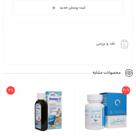
ثبت پرسش جدید
نقد و بررسی
محصولات مشابه
4%
40%