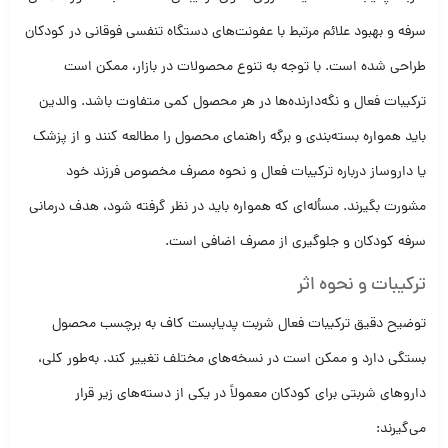
سرفه و بهبود علائم مرتبط با عفونت‌های دستگاه تنفسی فوقانی در کودکان
طراحی شده است. با توجه به تنوع محصولات در بازار، ممکن است
ترکیبات فعال و نگه‌دارنده‌ها در هر محصول کمی متفاوت باشد. والدین
باید همواره بسته‌بندی و برگه راهنمای محصول را مطالعه کنند و از پزشک
یا داروساز درباره ترکیبات فعال و نحوه مصرف مخصوص فرزند خود
مشورت بگیرند. مسأله‌ای که همواره باید در نظر گرفته شود، هدف درمانی
سرفه کودکان و جلوگیری از مصرف اضافی است.
ترکیبات و نحوه اثر
توضیح دقیق ترکیبات فعال شربت پدیابست کاف به برچسب محصول
بستگی دارد و ممکن است در نسخه‌های مختلف تغییر کند. به‌طور کلی،
داروهای شربتی برای کودکان معمولاً در یکی از دسته‌های زیر قرار
می‌گیرند: