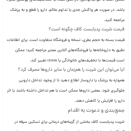
باشد. در صورت هر واکنش جدی یا تداوم علائم، دارو را قطع و به پزشک
مراجعه کنید.
قیمت شربت پدیابست کاف چگونه است؟
قیمت بسته به حجم بطری، نسخه و فروشگاه متفاوت است. برای اطلاعات
دقیق به داروخانه‌ها یا فروشگاه‌های آنلاین معتبر مراجعه کنید؛ ممکن
است قیمت‌ها با تخفیف‌های خانوادگی یا сезон تغییر کند.
آیا می‌توان این شربت را هم‌زمان با سایر داروها مصرف کرد؟
همواره به پزشک یا داروساز اطلاع دهید تا از وجود تداخل دارویی
جلوگیری شود. بعضی داروها ممکن است با هم تداخل داشته باشند یا اثر
دارو را افزایش یا کاهش دهند.
جمع‌بندی و دعوت به اقدام
شربت پدیابست کاف بخشی از گزینه‌های درمانی برای تسکین سرفه در