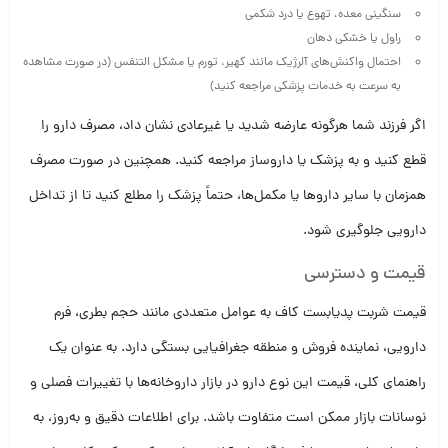
سنگینی معده، تهوع یا درد شکمی
راول یا خشکی دهان
احتمال واکنش‌های آلرژیک مانند کهیر، تورم یا مشکل التنفس (در صورت مشاهده
به سرعت به خدمات پزشکی مراجعه کنید)
اگر فرزند شما هرگونه عارضه شدید یا غیرعادی نشان داد، مصرف دارو را
قطع کنید و به پزشک یا داروساز مراجعه کنید. همچنین در صورت مصرف
همزمان با سایر داروها یا مکمل‌ها، حتماً پزشک را مطلع کنید تا از تداخل
دارویی جلوگیری شود.
قیمت و دسترسی
قیمت شربت پدیابست کاف به عوامل متعددی مانند حجم بطری، فرم
دارویی، نماینده فروش و منطقه جغرافیایی بستگی دارد. به عنوان یک
راهنمای کلی، قیمت این نوع دارو در بازار داروخانه‌ها با تغییرات فصلی و
نوسانات بازار ممکن است متفاوت باشد. برای اطلاعات دقیق و به‌روز، به