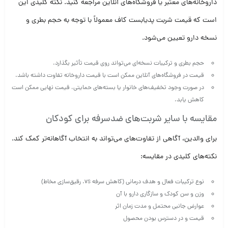
داروخانه‌های معتبر یا فروشگاه‌های آنلاین مراجعه کنید. نکته کلیدی این
است که قیمت شربت پدیابست کاف معمولاً با توجه به حجم بطری و
نسخه دارو تعیین می‌شود.
حجم بطری و ترکیبات نسخه‌ای می‌تواند روی قیمت تأثیر بگذارد.
قیمت در فروشگاه‌های آنلاین ممکن است با قیمت داروخانه تفاوت داشته باشد.
در صورت وجود تخفیف‌های خانوار یا بسته‌های حمایتی، قیمت نهایی ممکن است
کاهش یابد.
مقایسه با سایر شربت‌های ضدسرفه برای کودکان
برای والدین، آگاهی از تفاوت‌های می‌تواند به انتخاب آگاهانه‌تر کمک کند.
نکته‌های کلیدی در مقایسه:
نوع ترکیبات فعال و هدف درمانی (کاهش سرفه vs. رقیق‌سازی مخاط)
وزن و سن کودک و سازگاری دارو با آن
عوارض جانبی محتمل و مدت زمان اثر
قیمت و در دسترس بودن محصول