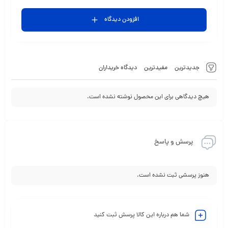
افزودن دیدگاه
جدیدترین
مفیدترین
دیدگاه خریداران
هیچ دیدگاهی برای این محصول نوشته نشده است.
پرسش و پاسخ
هنوز پرسشی ثبت نشده است.
شما هم درباره این کالا پرسش ثبت کنید