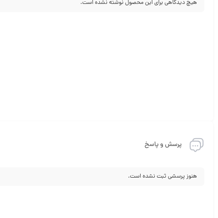
هیچ دیدگاهی برای این محصول نوشته نشده است.
پرسش و پاسخ
هنوز پرسشی ثبت نشده است.