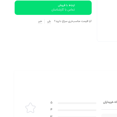
ارتباط با فروش
تماس با کارشناسان
آیا قیمت مناسب‌تری سراغ دارید؟
بلی
خیر
ه خریداران
5
4