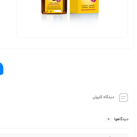
دیدگاه کاربران
0
دیدگاهها