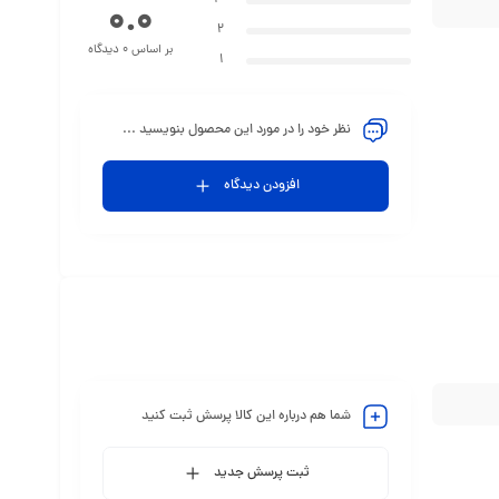
3
0.0
2
بر اساس 0 دیدگاه
1
نظر خود را در مورد این محصول بنویسید ...
افزودن دیدگاه
شما هم درباره این کالا پرسش ثبت کنید
ثبت پرسش جدید