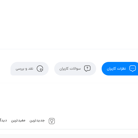
نظرات کاربران
سوالات کاربران
نقد و بررسی
جدیدترین
مفیدترین
دیدگا