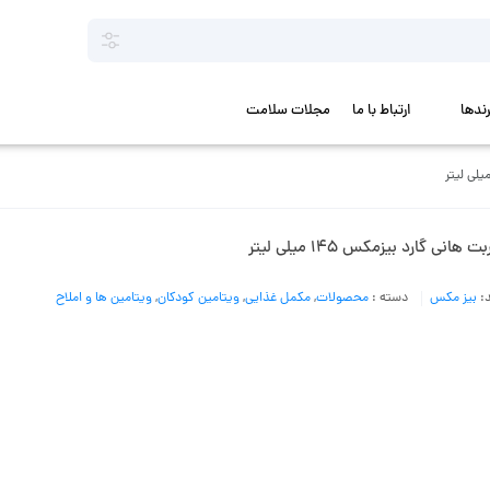
رندها
ارتباط با ما
مجلات سلامت
‌ هانی گارد بیزمکس 145 میلی لیتر
د:
بیز مکس
دسته :
محصولات
,
مکمل غذایی
,
ویتامین کودکان
,
ویتامین ها و املاح