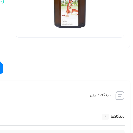
دیدگاه کاربران
0
دیدگاهها