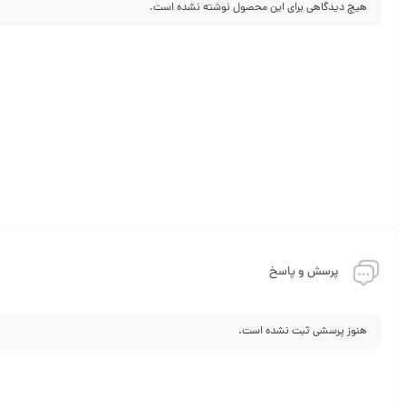
هیچ دیدگاهی برای این محصول نوشته نشده است.
پرسش و پاسخ
هنوز پرسشی ثبت نشده است.