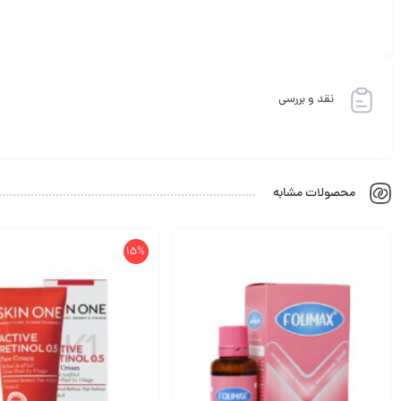
نقد و بررسی
محصولات مشابه
15%