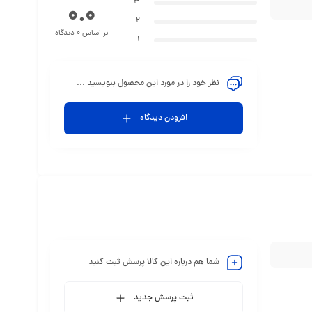
3
0.0
2
بر اساس 0 دیدگاه
1
نظر خود را در مورد این محصول بنویسید ...
افزودن دیدگاه
شما هم درباره این کالا پرسش ثبت کنید
ثبت پرسش جدید