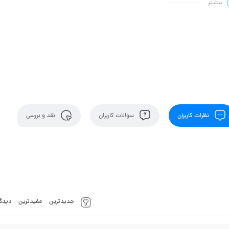
بیشـتر
نظرات کاربران
سوالات کاربران
نقد و بررسی
جدیدترین
مفیدترین
دیدگا