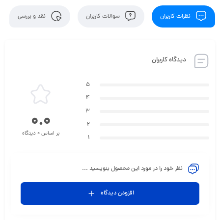
نظرات کاربران
سوالات کاربران
نقد و بررسی
دیدگاه کاربران
5
4
3
0.0
2
بر اساس 0 دیدگاه
1
نظر خود را در مورد این محصول بنویسید ...
افزودن دیدگاه