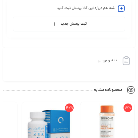
شما هم درباره این کالا پرسش ثبت کنید
ثبت پرسش جدید
نقد و بررسی
محصولات مشابه
40%
17%