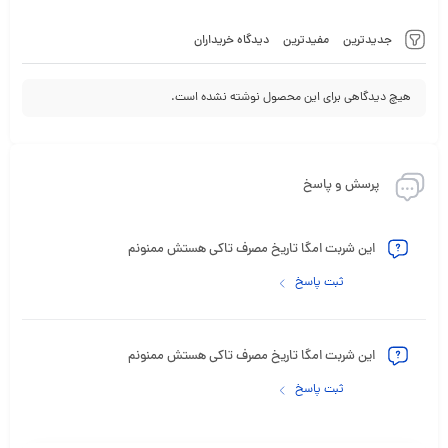
جدیدترین
مفیدترین
دیدگاه خریداران
هیچ دیدگاهی برای این محصول نوشته نشده است.
پرسش و پاسخ
این شربت امگا تاریخ مصرف تاکی هستش ممنونم
ثبت پاسخ
این شربت امگا تاریخ مصرف تاکی هستش ممنونم
ثبت پاسخ