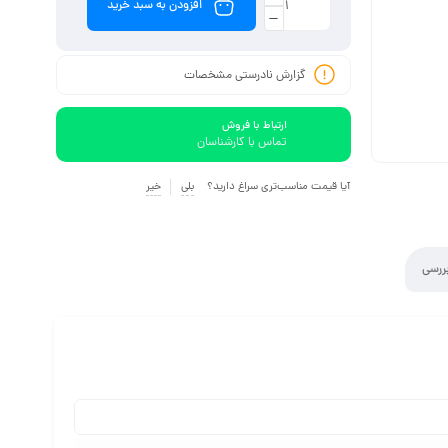
افزودن به سبد خرید
گزارش نادرستی مشخصات
ارتباط با فروش
تماس با کارشناسان
آیا قیمت مناسب‌تری سراغ دارید؟
بلی
خیر
ررسی