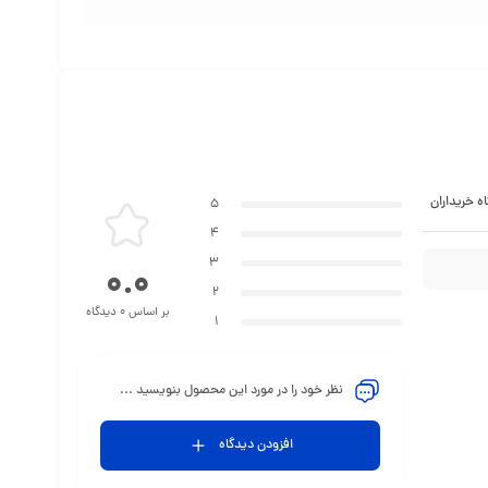
ه خریداران
5
4
3
0.0
2
بر اساس 0 دیدگاه
1
نظر خود را در مورد این محصول بنویسید ...
افزودن دیدگاه