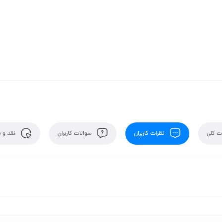
 کلی
نظرات کاربران
سوالات کاربران
نقد و ب