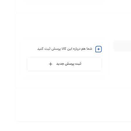
شما هم درباره این کالا پرسش ثبت کنید
ثبت پرسش جدید