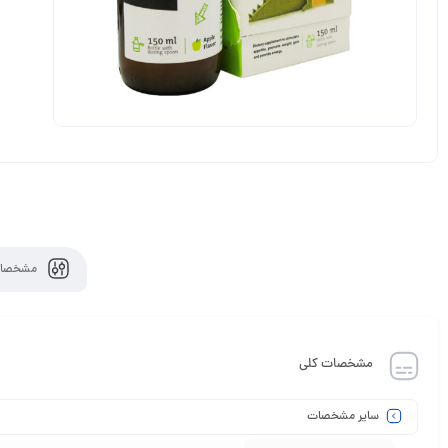
مشخصات
مشخصات کلی
سایر مشخصات