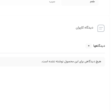
طعم
سیب
دیدگاه کاربران
0
دیدگاهها
هیچ دیدگاهی برای این محصول نوشته نشده است.