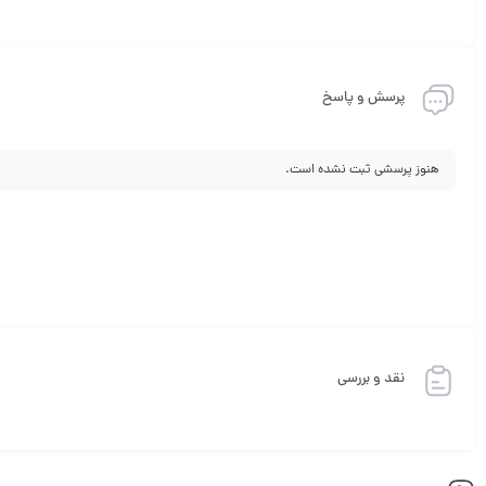
پرسش و پاسخ
هنوز پرسشی ثبت نشده است.
نقد و بررسی