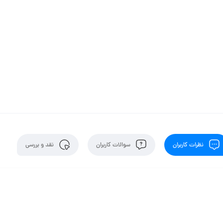
نظرات کاربران
سوالات کاربران
نقد و بررسی