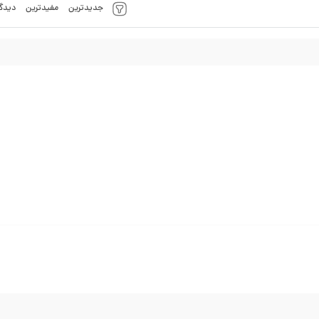
جدیدترین
مفیدترین
دیدگا