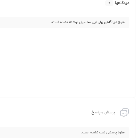
0
دیدگاهها
هیچ دیدگاهی برای این محصول نوشته نشده است.
پرسش و پاسخ
هنوز پرسشی ثبت نشده است.