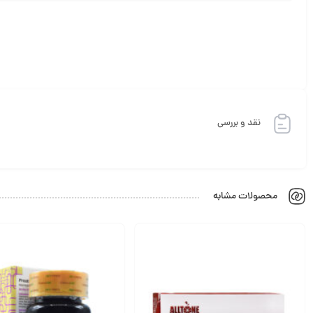
نقد و بررسی
محصولات مشابه