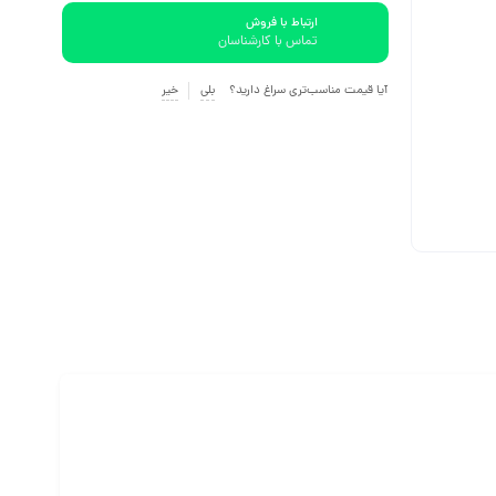
ارتباط با فروش
تماس با کارشناسان
آیا قیمت مناسب‌تری سراغ دارید؟
بلی
خیر