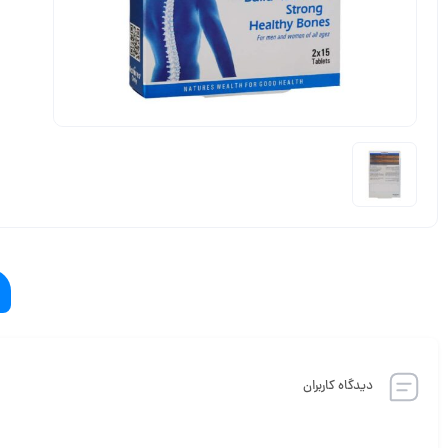
دیدگاه کاربران