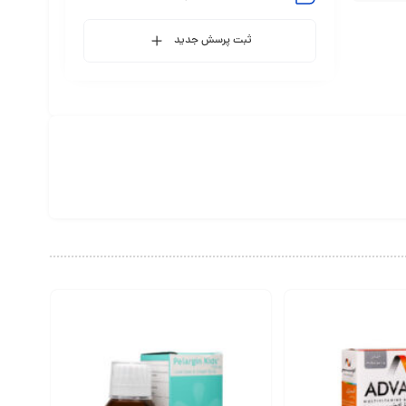
ثبت پرسش جدید