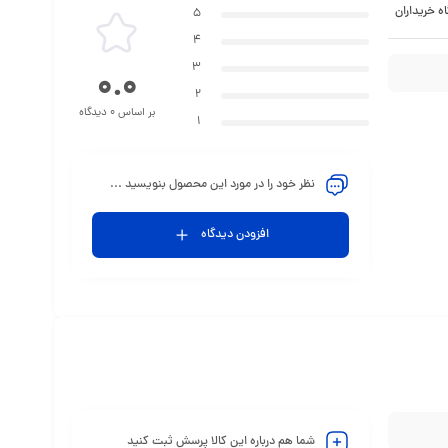
ه خریداران
5
4
3
0.0
2
بر اساس 0 دیدگاه
1
نظر خود را در مورد این محصول بنویسید ...
افزودن دیدگاه
شما هم درباره این کالا پرسش ثبت کنید