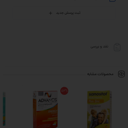
ثبت پرسش جدید
نقد و بررسی
محصولات مشابه
52%