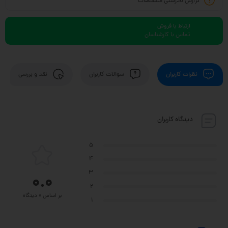
گزارش نادرستی مشخصات
ارتباط با فروش
تماس با کارشناسان
نظرات کاربران
سوالات کاربران
نقد و بررسی
دیدگاه کاربران
5
4
3
0.0
2
بر اساس 0 دیدگاه
1