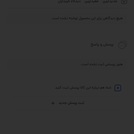
جدیدترین
مفیدترین
دیدگاه خریداران
هیچ دیدگاهی برای این محصول نوشته نشده است.
پرسش و پاسخ
هنوز پرسشی ثبت نشده است.
شما هم درباره این کالا پرسش ثبت کنید
ثبت پرسش جدید