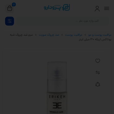
0
مراقبت پوست و مو
مراقبت پوست
ضد چروک صورت
سرم ضد چروک شبه
بوتاکس اریکه 30 میلی لیتر