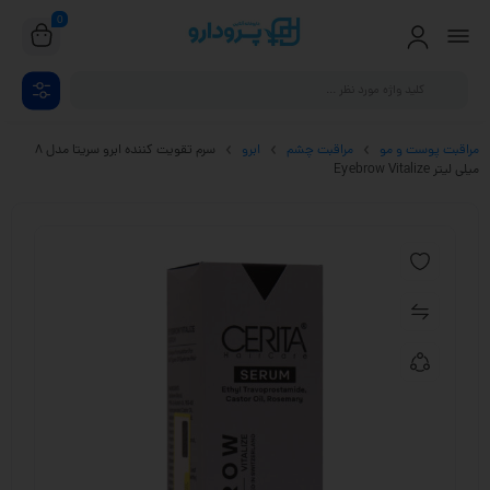
0
مراقبت پوست و مو
مراقبت چشم
ابرو
سرم تقویت کننده ابرو سریتا مدل 8
میلی لیتر Eyebrow Vitalize