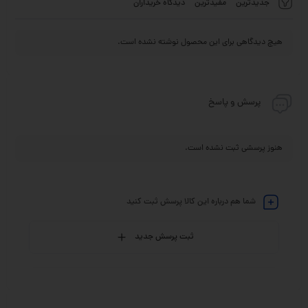
جدیدترین
مفیدترین
دیدگاه خریداران
هیچ دیدگاهی برای این محصول نوشته نشده است.
پرسش و پاسخ
هنوز پرسشی ثبت نشده است.
شما هم درباره این کالا پرسش ثبت کنید
ثبت پرسش جدید