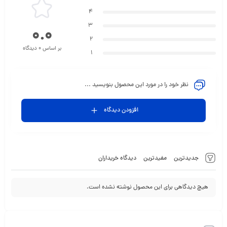
4
3
0.0
2
بر اساس 0 دیدگاه
1
نظر خود را در مورد این محصول بنویسید ...
افزودن دیدگاه
جدیدترین
مفیدترین
دیدگاه خریداران
هیچ دیدگاهی برای این محصول نوشته نشده است.