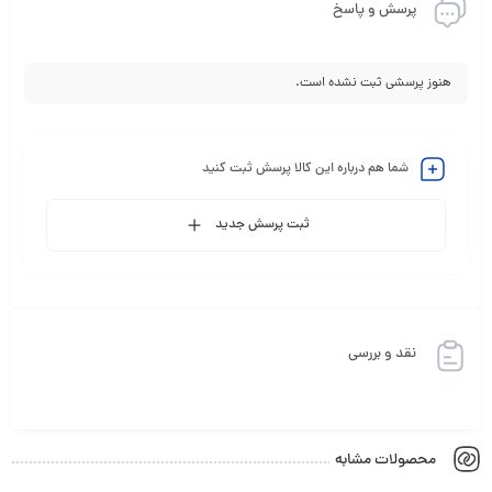
پرسش و پاسخ
هنوز پرسشی ثبت نشده است.
شما هم درباره این کالا پرسش ثبت کنید
ثبت پرسش جدید
نقد و بررسی
محصولات مشابه