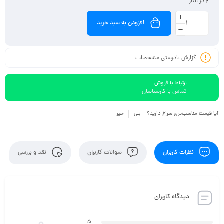
6 در انبار
افزودن به سبد خرید
گزارش نادرستی مشخصات
ارتباط با فروش
تماس با کارشناسان
آیا قیمت مناسب‌تری سراغ دارید؟
بلی
خیر
نظرات کاربران
سوالات کاربران
نقد و بررسی
دیدگاه کاربران
5