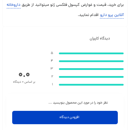
برای خرید، قیمت و غوارض کپسول فلکسی ژنو میتوانید از طریق
داروخانه
آنلاین پرو دارو
اقدام نمایید.
دیدگاه کاربران
5
4
3
0.0
2
بر اساس 0 دیدگاه
1
نظر خود را در مورد این محصول بنویسید ...
افزودن دیدگاه