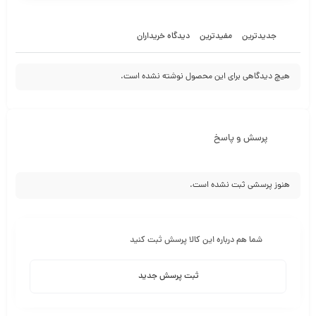
جدیدترین
مفیدترین
دیدگاه خریداران
هیچ دیدگاهی برای این محصول نوشته نشده است.
پرسش و پاسخ
هنوز پرسشی ثبت نشده است.
شما هم درباره این کالا پرسش ثبت کنید
ثبت پرسش جدید