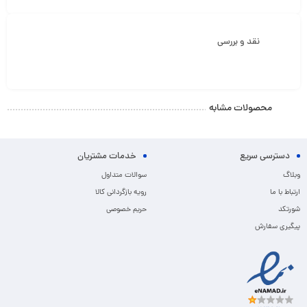
نقد و بررسی
محصولات مشابه
دسترسی سریع
خدمات مشتریان
وبلاگ
سوالات متداول
ارتباط با ما
رویه بازگردانی کالا
شورتکد
حریم خصوصی
پیگیری سفارش