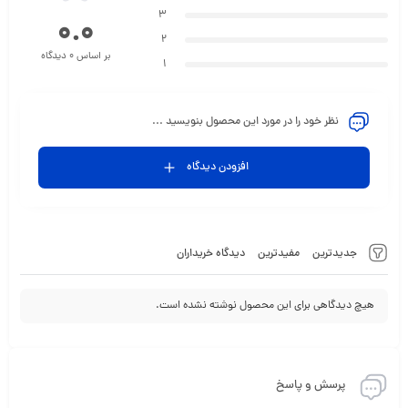
3
0.0
2
بر اساس 0 دیدگاه
1
نظر خود را در مورد این محصول بنویسید ...
افزودن دیدگاه
جدیدترین
مفیدترین
دیدگاه خریداران
هیچ دیدگاهی برای این محصول نوشته نشده است.
پرسش و پاسخ