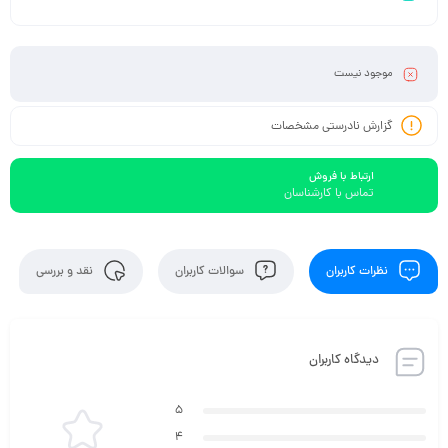
موجود نیست
گزارش نادرستی مشخصات
ارتباط با فروش
تماس با کارشناسان
نظرات کاربران
سوالات کاربران
نقد و بررسی
دیدگاه کاربران
5
4