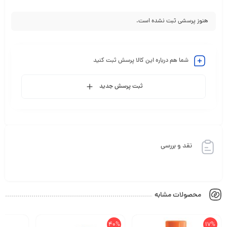
هنوز پرسشی ثبت نشده است.
شما هم درباره این کالا پرسش ثبت کنید
ثبت پرسش جدید
نقد و بررسی
محصولات مشابه
40%
17%