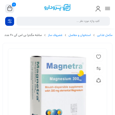
0
مکمل غذایی
استخوان و مفاصل
غضروف ساز
ساشه مگنترا بی اس کی 20 عدد