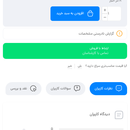
8 در انبار
افزودن به سبد خرید
گزارش نادرستی مشخصات
ارتباط با فروش
تماس با کارشناسان
آیا قیمت مناسب‌تری سراغ دارید؟
بلی
خیر
نظرات کاربران
سوالات کاربران
نقد و بررسی
دیدگاه کاربران
5