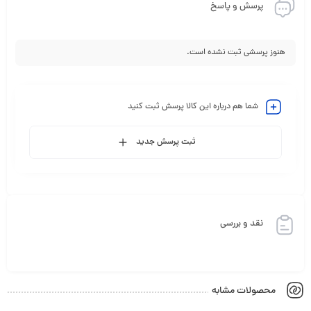
پرسش و پاسخ
هنوز پرسشی ثبت نشده است.
شما هم درباره این کالا پرسش ثبت کنید
ثبت پرسش جدید
نقد و بررسی
محصولات مشابه