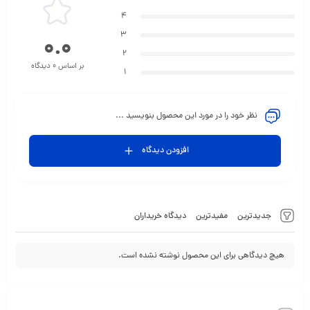
4
3
0.0
2
بر اساس 0 دیدگاه
1
نظر خود را در مورد این محصول بنویسید ...
افزودن دیدگاه
جدیدترین
مفیدترین
دیدگاه خریداران
هیچ دیدگاهی برای این محصول نوشته نشده است.