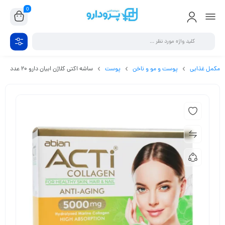
0
مکمل غذایی
پوست و مو و ناخن
پوست
ساشه اکتی کلاژن ابیان دارو 20 عدد