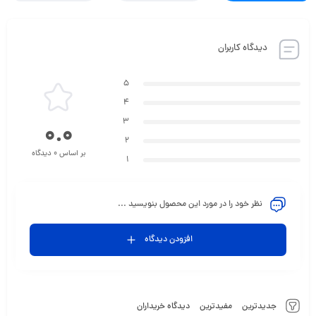
دیدگاه کاربران
5
4
3
0.0
2
بر اساس 0 دیدگاه
1
نظر خود را در مورد این محصول بنویسید ...
افزودن دیدگاه
جدیدترین
مفیدترین
دیدگاه خریداران