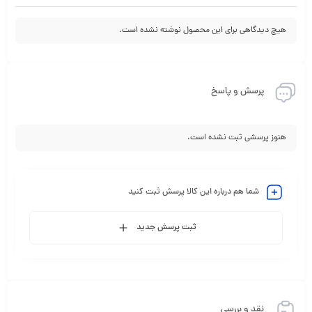
هیچ دیدگاهی برای این محصول نوشته نشده است.
پرسش و پاسخ
هنوز پرسشی ثبت نشده است.
شما هم درباره این کالا پرسش ثبت کنید
ثبت پرسش جدید
نقد و بررسی