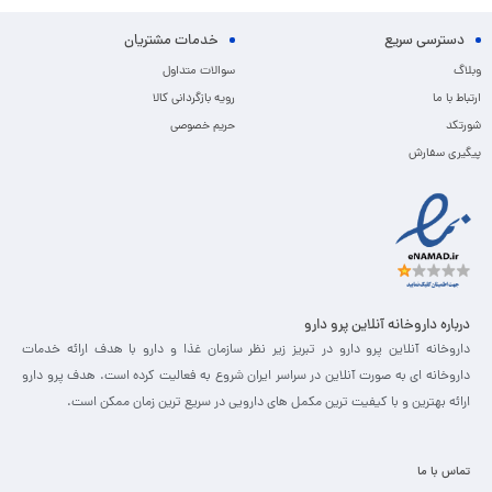
دسترسی سریع
خدمات مشتریان
وبلاگ
سوالات متداول
ارتباط با ما
رویه بازگردانی کالا
شورتکد
حریم خصوصی
پیگیری سفارش
درباره داروخانه آنلاین پرو دارو
داروخانه آنلاین پرو دارو در تبریز زیر نظر سازمان غذا و دارو با هدف ارائه خدمات
داروخانه ای به صورت آنلاین در سراسر ایران شروع به فعالیت کرده است. هدف پرو دارو
ارائه بهترین و با کیفیت ترین مکمل های دارویی در سریع ترین زمان ممکن است.
تماس با ما