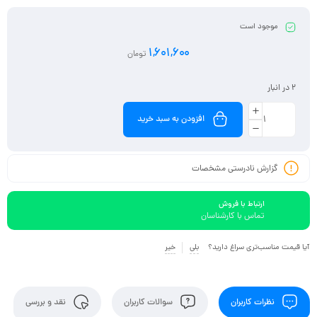
موجود است
1,601,600
تومان
2 در انبار
افزودن به سبد خرید
گزارش نادرستی مشخصات
ارتباط با فروش
تماس با کارشناسان
آیا قیمت مناسب‌تری سراغ دارید؟
بلی
خیر
نظرات کاربران
سوالات کاربران
نقد و بررسی