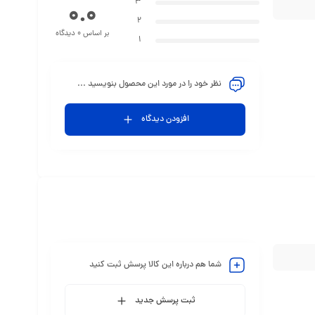
3
0.0
2
بر اساس 0 دیدگاه
1
نظر خود را در مورد این محصول بنویسید ...
افزودن دیدگاه
شما هم درباره این کالا پرسش ثبت کنید
ثبت پرسش جدید