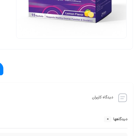
دیدگاه کاربران
0
دیدگاهها