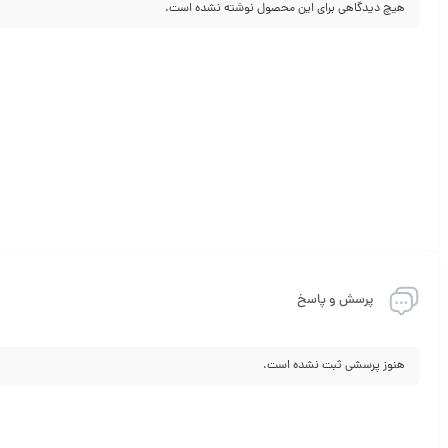
هیچ دیدگاهی برای این محصول نوشته نشده است.
پرسش و پاسخ
هنوز پرسشی ثبت نشده است.