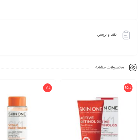
نقد و بررسی
محصولات مشابه
17%
15%