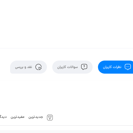
نظرات کاربران
سوالات کاربران
نقد و بررسی
جدیدترین
مفیدترین
دیدگا