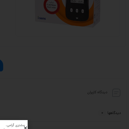
دیدگاه کاربران
0
دیدگاهها
مشتری گرامی،