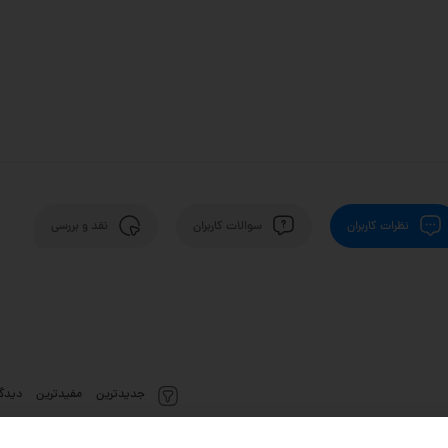
نظرات کاربران
سوالات کاربران
نقد و بررسی
جدیدترین
مفیدترین
دیدگا