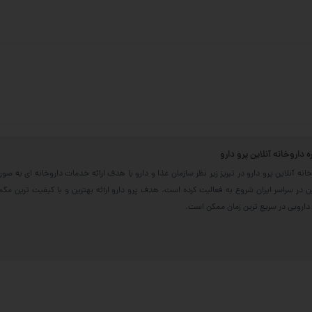
ره داروخانه آنلاین پرو دارو
خانه آنلاین پرو دارو در تبریز زیر نظر سازمان غذا و دارو با هدف ارائه خدمات داروخانه ای به صو
ین در سراسر ایران شروع به فعالیت کرده است. هدف پرو دارو ارائه بهترین و با کیفیت ترین مک
دارویی در سریع ترین زمان ممکن است.