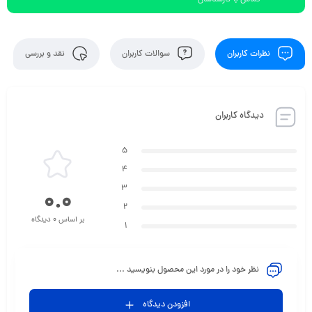
تماس با کارشناسان
نظرات کاربران
سوالات کاربران
نقد و بررسی
دیدگاه کاربران
5
4
3
0.0
2
بر اساس 0 دیدگاه
1
نظر خود را در مورد این محصول بنویسید ...
افزودن دیدگاه