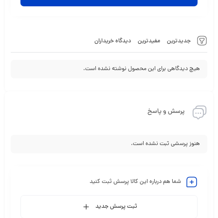
جدیدترین
مفیدترین
دیدگاه خریداران
هیچ دیدگاهی برای این محصول نوشته نشده است.
پرسش و پاسخ
هنوز پرسشی ثبت نشده است.
شما هم درباره این کالا پرسش ثبت کنید
ثبت پرسش جدید