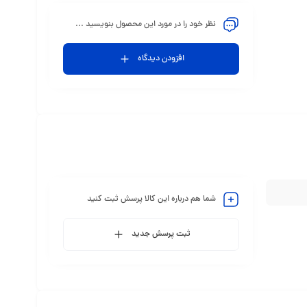
نظر خود را در مورد این محصول بنویسید ...
افزودن دیدگاه
شما هم درباره این کالا پرسش ثبت کنید
ثبت پرسش جدید