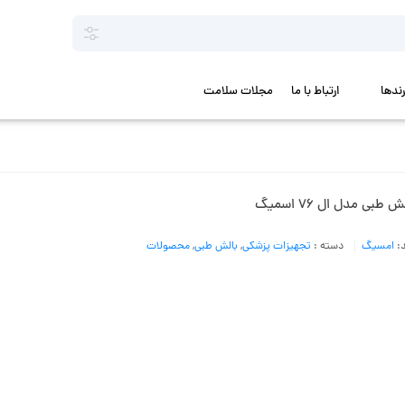
رندها
ارتباط با ما
مجلات سلامت
ش طبی مدل ال 76 اسمیگ
د:
امسیگ
دسته :
تجهیزات پزشکی
,
بالش طبی
,
محصولات