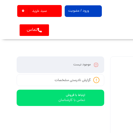
0
ورود / عضویت
سبد خرید
تماس
موجود نیست
گزارش نادرستی مشخصات
ارتباط با فروش
تماس با کارشناسان