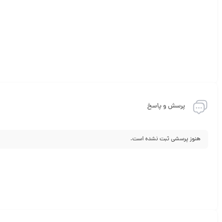
پرسش و پاسخ
هنوز پرسشی ثبت نشده است.