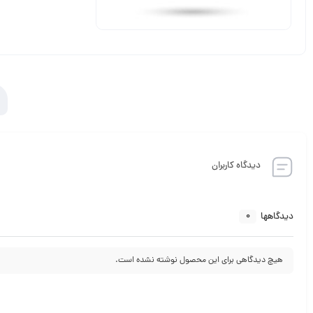
دیدگاه کاربران
0
دیدگاهها
هیچ دیدگاهی برای این محصول نوشته نشده است.