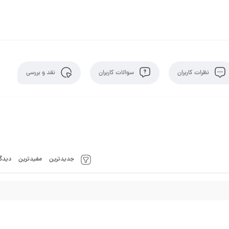
نظرات کاربران
سوالات کاربران
نقد و بررسی
جدیدترین
مفیدترین
دیدگا