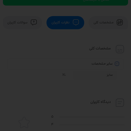
تماس با کارشناسان
مشخصات کلی
نظرات کاربران
سوالات کاربران
مشخصات کلی
سایر مشخصات
سایز
XL
دیدگاه کاربران
5
4