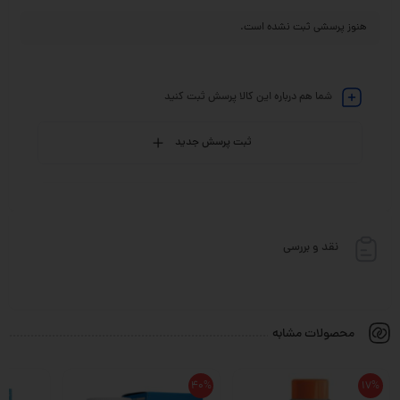
هنوز پرسشی ثبت نشده است.
شما هم درباره این کالا پرسش ثبت کنید
ثبت پرسش جدید
نقد و بررسی
محصولات مشابه
40%
17%