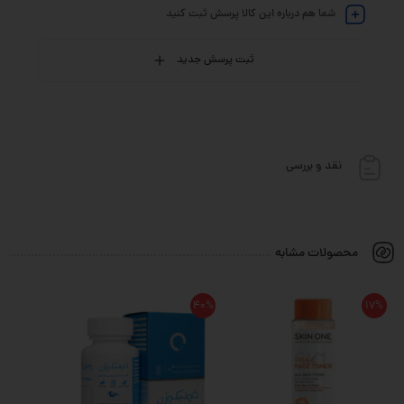
شما هم درباره این کالا پرسش ثبت کنید
ثبت پرسش جدید
نقد و بررسی
محصولات مشابه
40%
17%