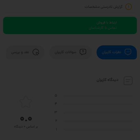
گزارش نادرستی مشخصات
ارتباط با فروش
تماس با کارشناسان
نظرات کاربران
سوالات کاربران
نقد و بررسی
دیدگاه کاربران
5
4
3
0.0
2
بر اساس 0 دیدگاه
1