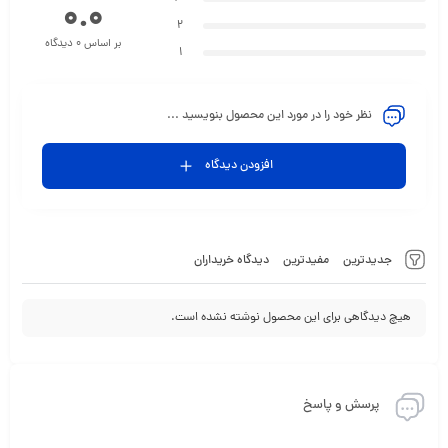
0.0
2
بر اساس 0 دیدگاه
1
نظر خود را در مورد این محصول بنویسید ...
افزودن دیدگاه
جدیدترین
مفیدترین
دیدگاه خریداران
هیچ دیدگاهی برای این محصول نوشته نشده است.
پرسش و پاسخ