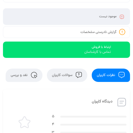
موجود نیست
گزارش نادرستی مشخصات
ارتباط با فروش
تماس با کارشناسان
نظرات کاربران
سوالات کاربران
نقد و بررسی
دیدگاه کاربران
5
4
3