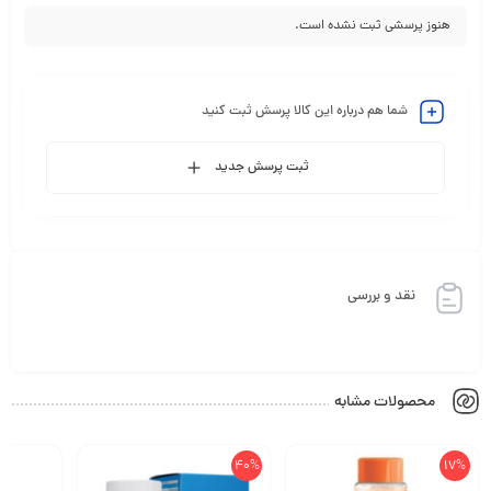
هنوز پرسشی ثبت نشده است.
شما هم درباره این کالا پرسش ثبت کنید
ثبت پرسش جدید
نقد و بررسی
محصولات مشابه
40%
17%