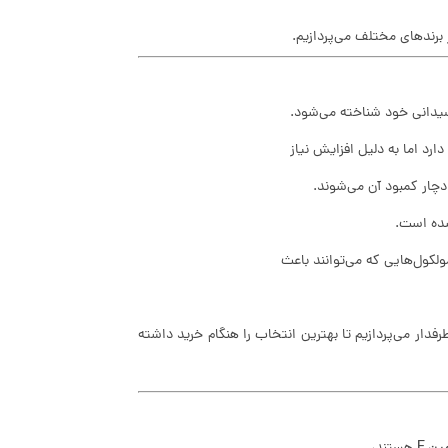
برندهای مختلف می‌پردازیم.
ارد اما به دلیل افزایش نیاز
دچار کمبود آن می‌شوند.
شده است.
کول‌هایی که می‌توانند باعث
فدار می‌پردازیم تا بهترین انتخاب را هنگام خرید داشته