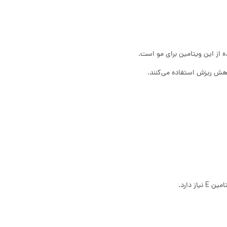
 از این ویتامین برای مو است.
اهش ریزش استفاده می‌کنند.
 دارد.