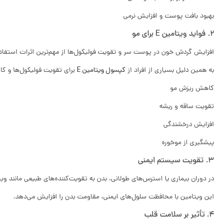
بهبود بافت پوست و افزایش نرمی
۲. فواید ویتامین E برای مو
افزایش گردش خون در پوست سر و تقویت فولیکول‌ها از مهم‌ترین اثرات استفاده
به همین دلیل بسیاری از افراد از
کپسول ویتامین E
برای تقویت فولیکول‌ها و ک
کاهش ریزش مو
تقویت ساقه و ریشه
افزایش درخشندگی
پیشگیری از موخوره
۳. تقویت سیستم ایمنی
در دوران بیماری یا استرس‌های طولانی، بدن به تقویت‌کننده‌های طبیعی مانند ویتامین E نیاز
این ویتامین با محافظت سلول‌های ایمنی، مقاومت بدن را افزایش می‌دهد.
۴. تأثیر بر سلامت قلب