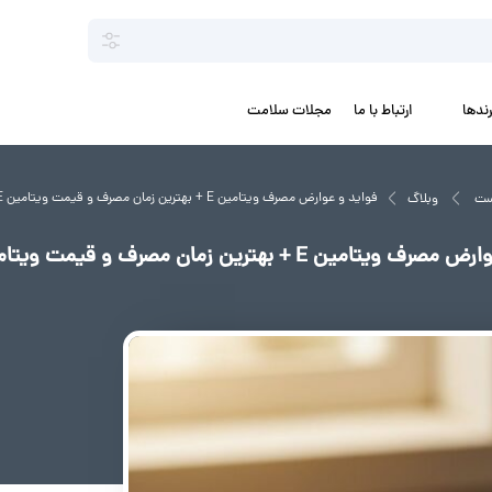
رندها
ارتباط با ما
مجلات سلامت
فواید و عوارض مصرف ویتامین E + بهترین زمان مصرف و قیمت ویتامین E
ست
وبلاگ
یتامین E + بهترین زمان مصرف و قیمت ویتامین E