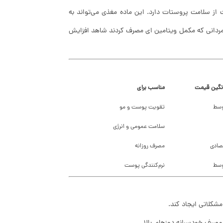
ایت از سلامت پروستات دارد. این ماده مغذی می‌تواند به
مردانی که مکمل ویتامین ای مصرف کردند شاهد افزایش
نگین قیمت
مناسب برای
سط
تقویت پوست و مو
سلامت عمومی و انرژی
صادی
مصرف روزانه
سط
نرم‌کنندگی پوست
مشکلاتی ایجاد کند.