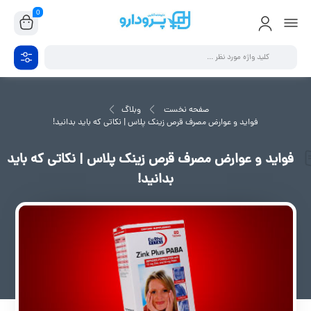
0
صفحه نخست
وبلاگ
فواید و عوارض مصرف قرص زینک پلاس | نکاتی که باید بدانید!
فواید و عوارض مصرف قرص زینک پلاس | نکاتی که باید
بدانید!