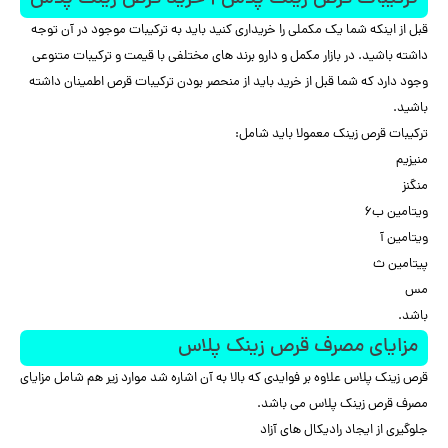
قبل از اینکه شما یک مکملی را خریداری کنید باید به ترکیبات موجود در آن توجه
داشته باشید. در بازار مکمل و دارو برند های مختلفی با قیمت و ترکیبات متنوعی
وجود دارد که شما قبل از خرید باید از منحصر بودن ترکیبات قرص اطمینان داشته
باشید.
ترکیبات قرص زینک معمولا باید شامل:
منیزیم
منگنز
ویتامین ب۶
ویتامین آ
پیتامین ث
مس
باشد.
مزایای مصرف قرص زینک پلاس
قرص زینک پلاس علاوه بر فوایدی که بالا به آن اشاره شد موارد زیر هم شامل مزایای
مصرف قرص زینک پلاس می باشد.
جلوگیری از ایجاد رادیکال های آزاد