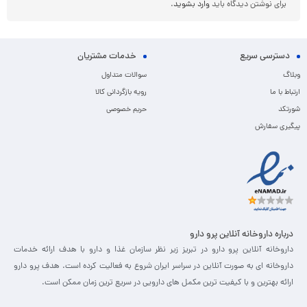
برای نوشتن دیدگاه باید
وارد بشوید
.
دسترسی سریع
خدمات مشتریان
وبلاگ
سوالات متداول
ارتباط با ما
رویه بازگردانی کالا
شورتکد
حریم خصوصی
پیگیری سفارش
درباره داروخانه آنلاین پرو دارو
داروخانه آنلاین پرو دارو در تبریز زیر نظر سازمان غذا و دارو با هدف ارائه خدمات
داروخانه ای به صورت آنلاین در سراسر ایران شروع به فعالیت کرده است. هدف پرو دارو
ارائه بهترین و با کیفیت ترین مکمل های دارویی در سریع ترین زمان ممکن است.