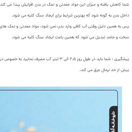
شما کاهش یافته و میزان این مواد معدنی و نمک در بدن افزایش پیدا می کن
داخل بدن به گونه شود که بهترین شرایط برای ایجاد سنگ کلیه می شود.
پس به همین دلیل وقتی آب کافی وارد بدن نمی شود، مواد معدنی و نمک های ا
سخت و جامد تبدیل می شود که همین باعث ایجاد سنگ کلیه می شود.
پیشگیری : شما باید در طول روز 2.5 الی 3 لیتر آب 
بیش از حد نرمال عرق می کند.