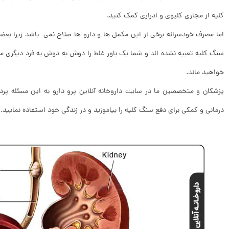
کلیه از مجاری کلیوی و ادراری کمک کنید.
اما مصرف خودسرانه برخی از این مکمل ها و دارو ها صلاح نمی باشد زیرا بعض
سنگ کلیه تعبیه نشده اند و شما یک باور غلط را دوش به دوش به فرد دیگری من
خواهید ماند.
پزشکان و متخصصین ما در سایت داروخانه آنلاین پرو دارو به این مسئله پرداخ
درمانی و کمکی برای دفع سنگ کلیه را بیاموزید و در زندگی خود استفاده نمایید.