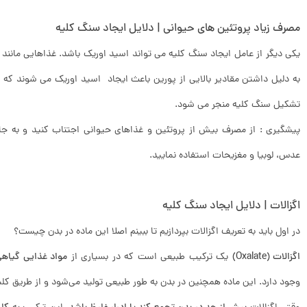
مصرف زیاد پروتئین های حیوانی | دلایل ایجاد سنگ کلیه
یکی دیگر از عامل ایجاد سنگ کلیه می تواند اسید اوریک باشد. غذاهایی مانند
به دلیل داشتن مقادیر بالایی از پورین باعث ایجاد اسید اوریک می شوند که ه
تشکیل سنگ کلیه منجر می شود.
پیشگیری : از مصرف بیش از پروتئین و غذاهای حیوانی اجتناب کنید و به جای 
عدس، لوبیا و مغزیحات استفاده نمایید.
اگزالات | دلایل ایجاد سنگ کلیه
در اول باید به تعریف اگزالات بپردازیم تا ببینم اصلا این ماده در بدن چیست؟
اگزالات (Oxalate)
یک ترکیب طبیعی است که در بسیاری از
مواد غذایی گیاه
وجود دارد. این ماده همچنین در بدن به طور طبیعی تولید می‌شود و از طریق کلیه