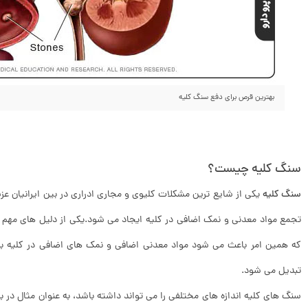
بهترین قرص برای دفع سنگ کلیه
سنگ کلیه چیست؟
سنگ کلیه
یکی از شایع ترین مشکلات کلیوی و مجاری ادراری در بین ایرانیان ع
تجمع مواد معدنی و نمک اضافی در کلیه ایجاد می شود.یکی از دلیل های مهم
که همین امر باعث می شود مواد معدنی اضافی و نمک های اضافی در کلیه ب
تبدیل می شود.
سنگ های کلیه اندازه های مختلفی را می تواند داشته باشد، به عنوان مثال در 