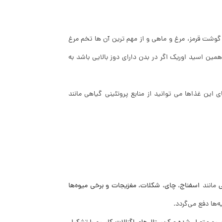
 گوشت قرمز، مرغ و ماهی و از مهم ترین آن ها تخم مرغ
مین اسید اوریک اگر در بدن دارای دوز بالایی باشد به
این غذاها می توانید از منابع پروتئینی گیاهی مانند
ی
مانند
اسفناج، چای، شکلات، مغزیجات و برخی میوه‌ها
‌ها دفع می‌گردد.