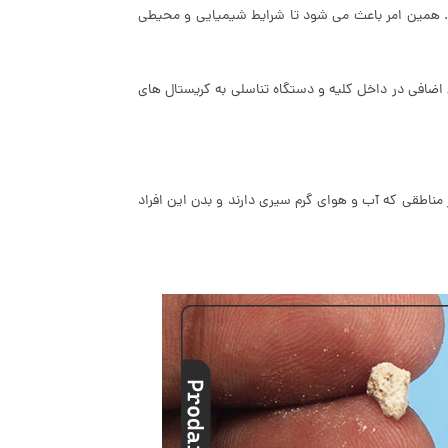
د. همین امر باعث می شود تا شرایط شیمیایی و محیطی
ضافی در داخل کلیه و دستگاه تناسلی به کریستال های
مصرف نمایید به خصوص در مناطقی که آب و هوای گرم سیری دارند و بدن این افراد