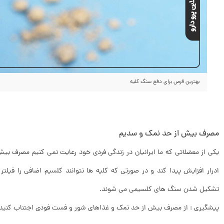
بهترین قرص برای دفع سنگ کلیه
مصرف بیش از حد نمک و سدیم
یکی از معضلاتی که ما ایرانیان در زندگی فردی خود رعایت نمی کنیم مصرف 
ادرار افزایش پیدا کند و در صورتی که کلیه ها نتوانند کلسیم اضافی را فیلتر 
تشکیل شدن سنگ های کلسیمی می شوند.
پیشگیری : از مصرف بیش از حد نمک و غذاهای شور و فست فودی اجتناب کنید.