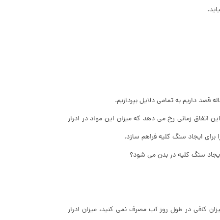
اید.
 قصد داریم به تمامی دلایل بپردازیم.
 اتفاق زمانی رخ می دهد که میزان این مواد در ادرار
 برای ایجاد سنگ کلیه فراهم سازد.
یجاد سنگ کلیه در بدن می شود؟
زان کافی در طول روز آب مصرف نمی کنید، میزان ادرار