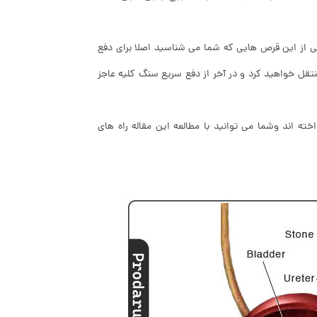
ی از این قرص هایی که شما می شناسید اصلا برای دفع
تقل خواهید کرد و در آخر از دفع سریع سنگ کلیه عاجز
ته اند وشما می توانید با مطالعه این مقاله راه های