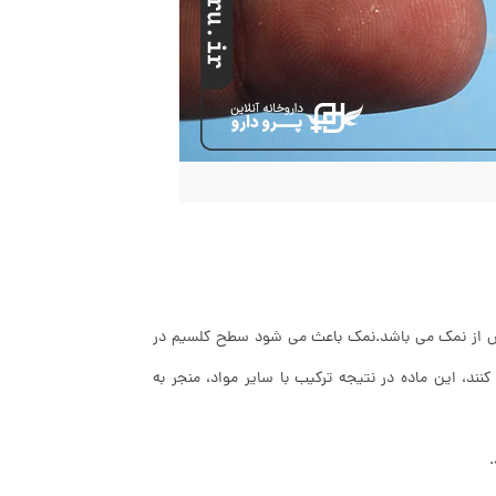
بیش از نمک می باشد.نمک باعث می شود سطح کلسیم در
کنند، این ماده در نتیجه ترکیب با سایر مواد، منجر به