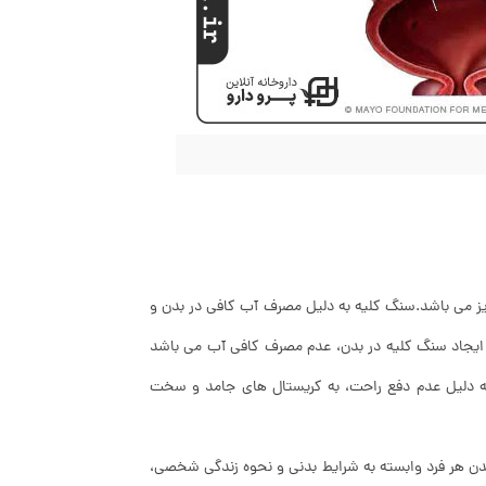
زیز می باشد.سنگ کلیه به دلیل مصرف آب کافی در بدن و
 ایجاد سنگ کلیه در بدن، عدم مصرف کافی آب می باشد
ه دلیل عدم دفع راحت، به کریستال های جامد و سخت
بدن هر فرد وابسته به شرایط بدنی و نحوه زندگی شخصی،