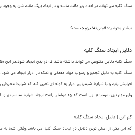
سنگ کلیه می تواند در ابعاد ریز مانند ماسه و در ابعاد بزرگ مانند شن به وجود بی
بیشتر بخوانید:
قرص تاخیری چیست؟
دلایل ایجاد سنگ کلیه
سنگ کلیه دلایل متنوعی می تواند داشته باشد که در بدن ایجاد شود.در این مقاله
سنگ کلیه به دلیل تجمع و رسوب مواد معدنی و نمک در ادرار ایجاد می شود.این
افزایش یابد و یا شرایط شیمیایی ادرار به گونه ای تغییر کند که شرایط محیطی را
ولی مهم ترین موضوع این است که چه عواملی باعث ایجاد شرایط مناسب برای ا
کم آبی | دلیل ایجاد سنگ کلیه
کم آبی یکی از اصلی ترین دلایل در ایجاد سنگ کلیه می باشد.وقتی شما به می