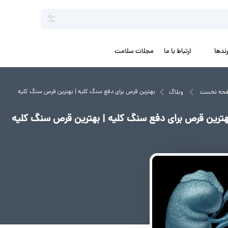
رندها
ارتباط با ما
مجلات سلامت
بهترین قرص برای دفع سنگ کلیه | بهترین قرص سنگ کلیه
حه نخست
وبلاگ
هترین قرص برای دفع سنگ کلیه | بهترین قرص سنگ کلیه