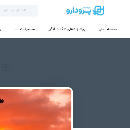
صفحه اصلی
پیشنهادهای شگفت انگیز
محصولات
ب