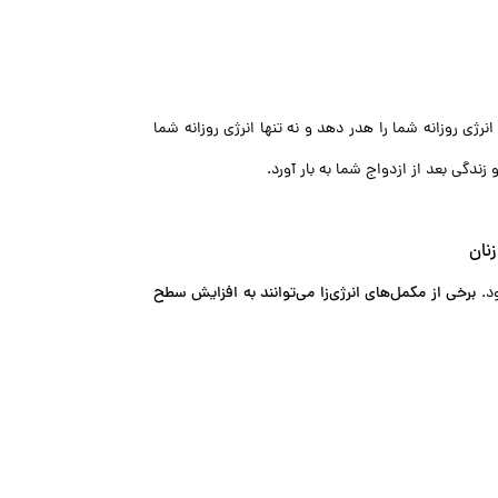
ژی روزانه شما را هدر دهد و نه تنها انرژی روزانه شما
دگی بعد از ازدواج شما به بار آورد.
د.
برخی از مکمل‌های انرژی‌زا می‌توانند به افزایش سطح