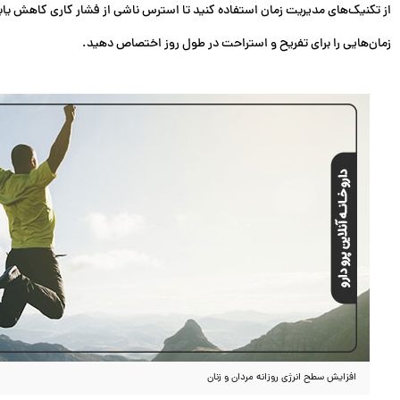
از تکنیک‌های مدیریت زمان استفاده کنید تا استرس ناشی از فشار کاری کاهش یاب
زمان‌هایی را برای تفریح و استراحت در طول روز اختصاص دهید.
افزایش سطح انرژی روزانه مردان و زنان