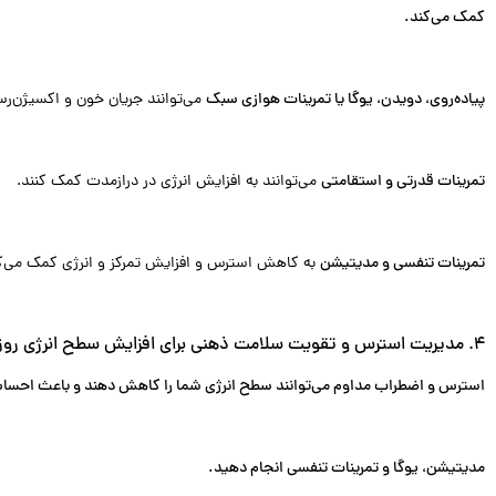
کمک می‌کند.
پیاده‌روی، دویدن، یوگا یا تمرینات هوازی سبک
می‌توانند جریان خون و اکسیژن‌رس
تمرینات قدرتی و استقامتی
می‌توانند به افزایش انرژی در درازمدت کمک کنند.
تمرینات تنفسی و مدیتیشن
به کاهش استرس و افزایش تمرکز و انرژی کمک می‌کن
4. مدیریت استرس و تقویت سلامت ذهنی
برای افزایش سطح انرژی روزا
استرس و اضطراب مداوم می‌توانند سطح انرژی شما را کاهش دهند و باعث احس
مدیتیشن، یوگا و تمرینات تنفسی انجام دهید.