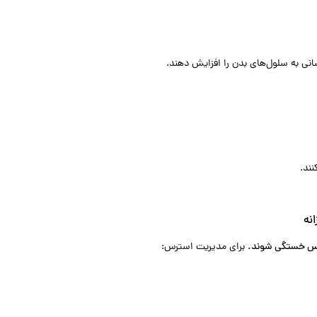
انی به سلول‌های بدن را افزایش دهند.
ند.
نه
اس خستگی شوند.
برای مدیریت استرس: