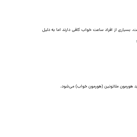
 بسیاری از افراد ساعت خواب کافی دارند اما به دلیل
د هورمون ملاتونین (هورمون خواب) می‌شود.