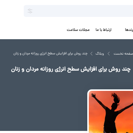
رندها
ارتباط با ما
مجلات سلامت
چند روش برای افزایش سطح انرژی روزانه مردان و زنان
صفحه نخست
وبلاگ
چند روش برای افزایش سطح انرژی روزانه مردان و زنان