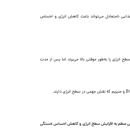
ایی نامتعادل می‌تواند باعث کاهش انرژی و احساس
طح انرژی را به‌طور موقتی بالا می‌برند اما پس از مدت
نی منظم به افزایش سطح انرژی و کاهش احساس خستگی