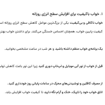
1. خواب باکیفیت برای افزایش سطح انرژی روزانه
خواب ناکافی و بی‌کیفیت
یکی از بزرگ‌ترین عوامل کاهش سطح انرژی روزانه است.
کیفیت پایین خواب، همچنان احساس خستگی می‌کنند. برای داشتن خواب بهتر:
یک برنامه‌ی خواب منظم داشته باشید
و هر شب در ساعت مشخصی بخوابید.
قبل از خواب از نور آبی موبایل و لپ‌تاپ دوری کنید
زیرا این نور باعث کاهش تولی
از مصرف کافئین و نوشیدنی‌های محرک در ساعات پایانی روز خودداری کنید.
اتاق خواب خود را تاریک، خنک و آرام نگه دارید
تا کیفیت خواب افزایش یابد.