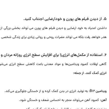
5. از دیدن فیلم های پورن و خودارضایی اجتناب کنید.
داشتن اعتیاد به خود ارضایی و دیدن فیلم های پورن می تواند بخشی بزرگی از انر
هدر خواهد رفت بلکه می تواند مضرات روحی و روانی زیادی برای زندگی شخصی و زن
6. استفاده از مکمل‌های انرژی‌زا برای افزایش سطح انرژی روزانه مردان و زنان
گاهی اوقات کمبود ویتامین‌ها و مواد معدنی باعث کاهش سطح انرژی می‌شو
انرژی کمک کنند، از جمله:
ویتامین B12
: به تولید انرژی در بدن کمک کرده و از خستگی جلوگیری می‌کند.
آهن
: کمبود آهن می‌تواند منجر به احساس ضعف و خستگی شود.