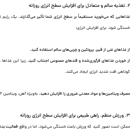
2. تغذیه سالم و متعادل
برای افزایش سطح انرژی روزانه
غذاهایی که می‌خورید مستقیماً بر سطح انرژی شما تأثیر می‌گذارند.
یک رژیم غذ
خستگی شود. برای افزایش انرژی:
از غذاهای غنی از فیبر، پروتئین و چربی‌های سالم استفاده کنید.
از خوردن غذاهای فرآوری‌شده و قندهای مصنوعی اجتناب کنید،
زیرا این غذاها س
کوتاهی افت شدید انرژی ایجاد می‌کنند.
مصرف ویتامین‌ها و مواد معدنی ضروری را افزایش دهید،
به‌ویژه آهن، ویتامین B12 و منیزیم که نقش مهمی در سطح انرژی دارند.
3. ورزش منظم، راهی طبیعی برای افزایش سطح انرژی روزانه
ممکن است تصور کنید که ورزش باعث خستگی می‌شود، اما در واقع
فعالیت بد