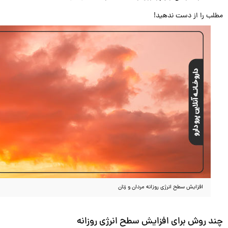
مطلب را از دست ندهید!
افزایش سطح انرژی روزانه مردان و زنان
چند روش برای افزایش سطح انرژی روزانه