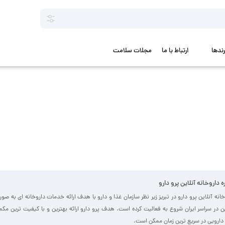
رندها
ارتباط با ما
مجلات سلامت
ره داروخانه آنلاین پرو دارو
خانه آنلاین پرو دارو در تبریز زیر نظر سازمان غذا و دارو با هدف ارائه خدمات داروخانه ای به صو
ین در سراسر ایران شروع به فعالیت کرده است. هدف پرو دارو ارائه بهترین و با کیفیت ترین مک
دارویی در سریع ترین زمان ممکن است.