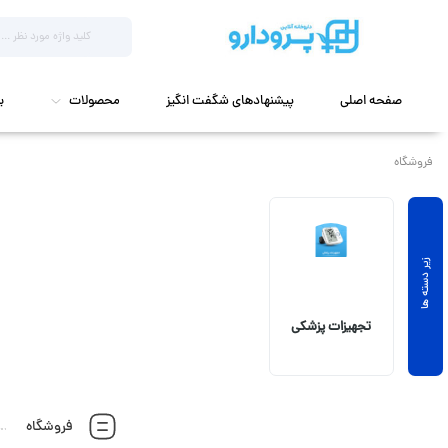
صفحه اصلی
پیشنهادهای شگفت انگیز
محصولات
ب
فروشگاه
تجهیزات پزشکی
فروشگاه