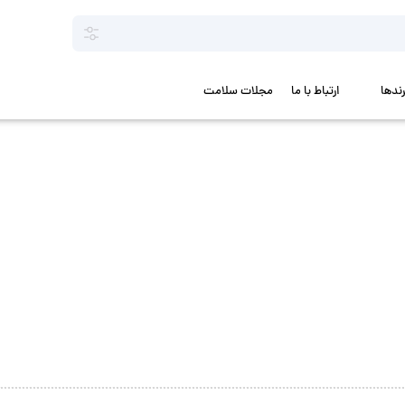
رندها
ارتباط با ما
مجلات سلامت