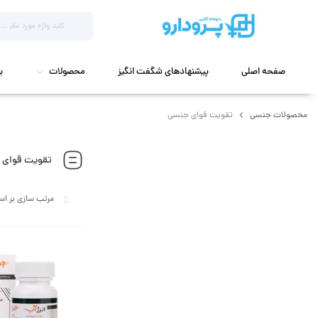
صفحه اصلی
پیشنهادهای شگفت انگیز
محصولات
ب
محصولات جنسی
تقویت قوای جنسی
تقویت قوای 