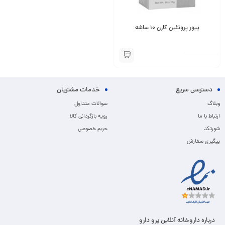
پیور پروتئین کارن ۱۰ ساشه
دسترسی سریع
خدمات مشتریان
وبلاگ
سوالات متداول
ارتباط با ما
رویه بازگردانی کالا
شورتکد
حریم خصوصی
پیگیری سفارش
درباره داروخانه آنلاین پرو دارو