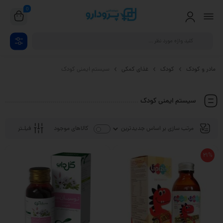
0
مادر و کودک
کودک
غذای کمکی
سیستم ایمنی کودک
سیستم ایمنی کودک
فیلـتر
کالاهای موجود
21%