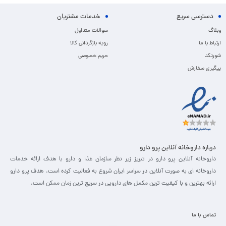
دسترسی سریع
خدمات مشتریان
وبلاگ
سوالات متداول
ارتباط با ما
رویه بازگردانی کالا
شورتکد
حریم خصوصی
پیگیری سفارش
درباره داروخانه آنلاین پرو دارو
داروخانه آنلاین پرو دارو در تبریز زیر نظر سازمان غذا و دارو با هدف ارائه خدمات
داروخانه ای به صورت آنلاین در سراسر ایران شروع به فعالیت کرده است. هدف پرو دارو
ارائه بهترین و با کیفیت ترین مکمل های دارویی در سریع ترین زمان ممکن است.
تماس با ما