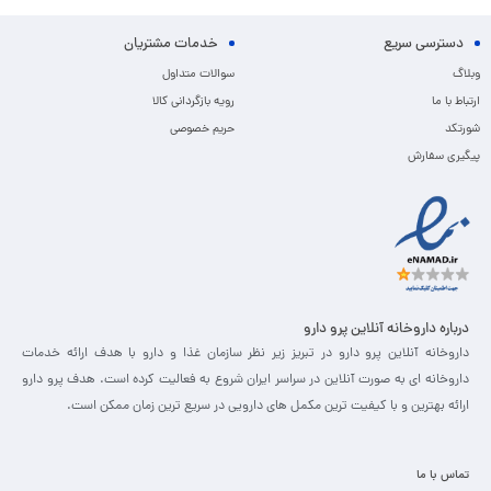
دسترسی سریع
خدمات مشتریان
وبلاگ
سوالات متداول
ارتباط با ما
رویه بازگردانی کالا
شورتکد
حریم خصوصی
پیگیری سفارش
درباره داروخانه آنلاین پرو دارو
داروخانه آنلاین پرو دارو در تبریز زیر نظر سازمان غذا و دارو با هدف ارائه خدمات
داروخانه ای به صورت آنلاین در سراسر ایران شروع به فعالیت کرده است. هدف پرو دارو
ارائه بهترین و با کیفیت ترین مکمل های دارویی در سریع ترین زمان ممکن است.
تماس با ما