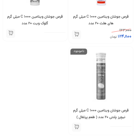
قرص جوشان ویتامین C 1000 میلی گرم‌
قرص جوشان ویتامین C 1000 میلی گرم
های هلث 20 عدد
گلوک ویت 20 عدد
163,000
124,800
تومان
ناموجود
قرص جوشان ویتامین C 1000 میلی گرم
نیچرز پلنتی 20 عدد ( طعم پرتقال )