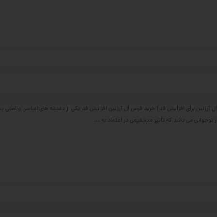
آرژنین برای افزایش قد | خرید قرص ال آرژنین افزایش قد یکی از دغدغه های اساسی و اصلی بسیا
 نوجوانی می باشد که تاثیر مستقیمی در اعتماد به ...