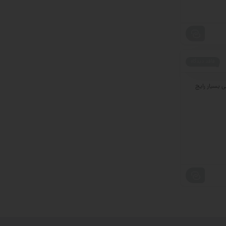
فاقد دیدگاه
 بسیار رایج