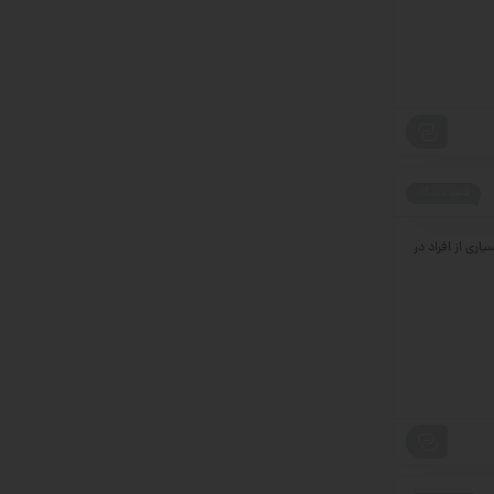
فاقد دیدگاه
ری از افراد در