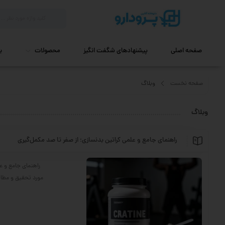
صفحه اصلی
پیشنهادهای شگفت انگیز
محصولات
ب
صفحه نخست
وبلاگ
وبلاگ
راهنمای جامع و علمی کراتین بدنسازی؛ از صفر تا صد مکمل‌گیری
راهنمای جامع و عل
مورد تحقیق و مطالع