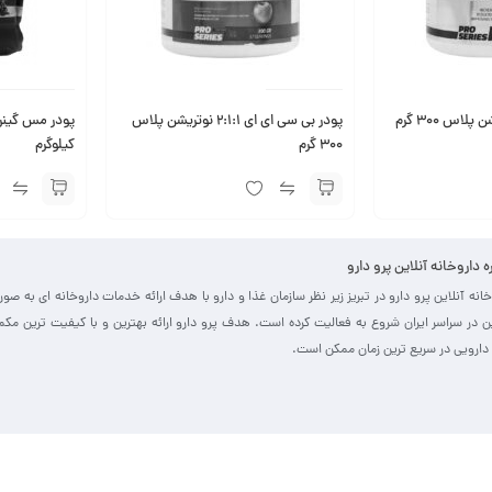
لاس 300 گرم
پودر بی سی ای ای 2:1:1 نوتریشن پلاس
300 گرم
کیلوگرم
ره داروخانه آنلاین پرو دارو
خانه آنلاین پرو دارو در تبریز زیر نظر سازمان غذا و دارو با هدف ارائه خدمات داروخانه ای به صو
ین در سراسر ایران شروع به فعالیت کرده است. هدف پرو دارو ارائه بهترین و با کیفیت ترین مک
دارویی در سریع ترین زمان ممکن است.