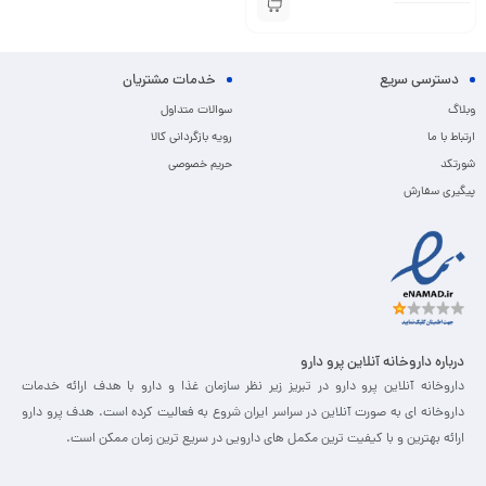
دسترسی سریع
خدمات مشتریان
وبلاگ
سوالات متداول
ارتباط با ما
رویه بازگردانی کالا
شورتکد
حریم خصوصی
پیگیری سفارش
درباره داروخانه آنلاین پرو دارو
داروخانه آنلاین پرو دارو در تبریز زیر نظر سازمان غذا و دارو با هدف ارائه خدمات
داروخانه ای به صورت آنلاین در سراسر ایران شروع به فعالیت کرده است. هدف پرو دارو
ارائه بهترین و با کیفیت ترین مکمل های دارویی در سریع ترین زمان ممکن است.