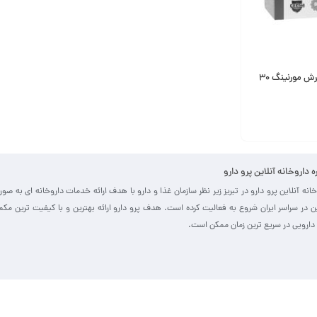
ساشه مگا مگ 400 فرش مورنینگ 30
ره داروخانه آنلاین پرو دارو
خانه آنلاین پرو دارو در تبریز زیر نظر سازمان غذا و دارو با هدف ارائه خدمات داروخانه ای به صو
ین در سراسر ایران شروع به فعالیت کرده است. هدف پرو دارو ارائه بهترین و با کیفیت ترین مک
دارویی در سریع ترین زمان ممکن است.