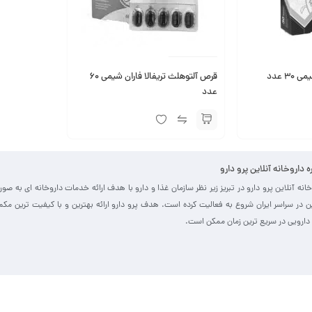
3 عدد
قرص آلتوهلث تریفالا فاران شیمی 60
عدد
ره داروخانه آنلاین پرو دارو
خانه آنلاین پرو دارو در تبریز زیر نظر سازمان غذا و دارو با هدف ارائه خدمات داروخانه ای به صو
ین در سراسر ایران شروع به فعالیت کرده است. هدف پرو دارو ارائه بهترین و با کیفیت ترین مک
دارویی در سریع ترین زمان ممکن است.