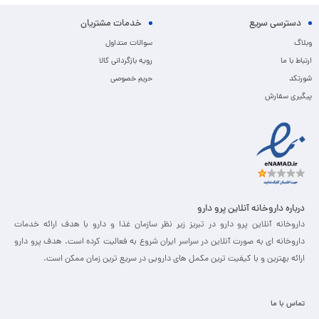
دسترسی سریع
خدمات مشتریان
وبلاگ
سوالات متداول
ارتباط با ما
رویه بازگردانی کالا
شورتکد
حریم خصوصی
پیگیری سفارش
درباره داروخانه آنلاین پرو دارو
داروخانه آنلاین پرو دارو در تبریز زیر نظر سازمان غذا و دارو با هدف ارائه خدمات
داروخانه ای به صورت آنلاین در سراسر ایران شروع به فعالیت کرده است. هدف پرو دارو
ارائه بهترین و با کیفیت ترین مکمل های دارویی در سریع ترین زمان ممکن است.
تماس با ما