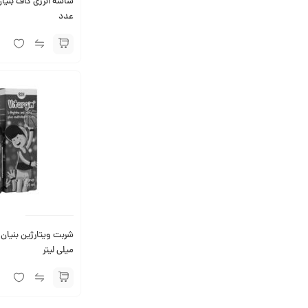
عدد
میلی لیتر