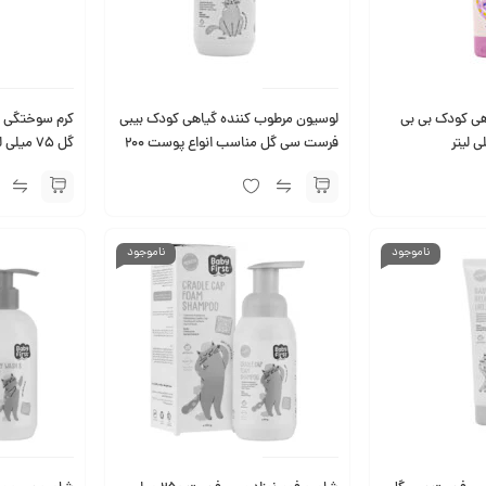
هی کودک بی بی
لوسیون مرطوب کننده گیاهی کودک بیبی
کرم سوختگی 
فرست سی گل مناسب انواع پوست ۲۰۰
گل 75 میلی لیتر
میلی لیتر
ناموجود
ناموجود