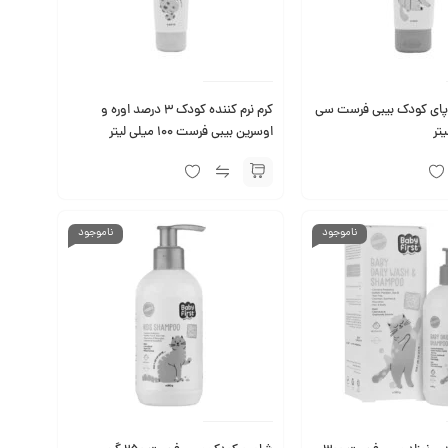
پای کودک بیبی فرست سی
کرم نرم کننده کودک 3 درصد اوره و
اوسرین بیبی فرست 100 میلی لیتر
ناموجود
ناموجود