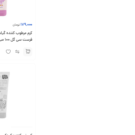
179,000
تومان
کرم مرطوب کننده گیا
فرست سی گل ۱۰۰ میلی لیتر