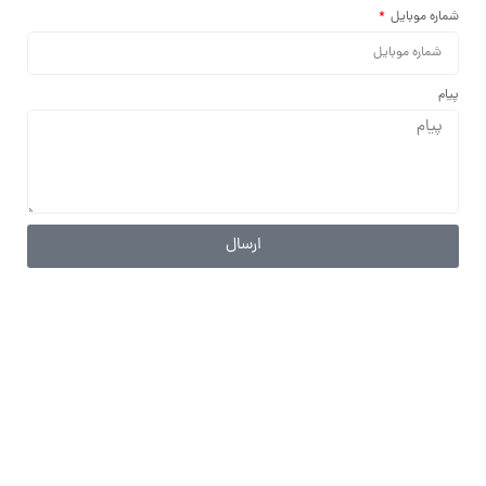
شماره موبایل
پیام
ارسال