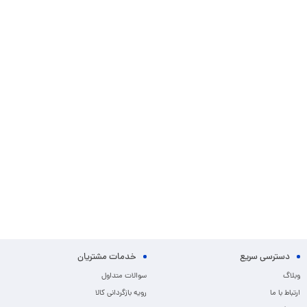
دسترسی سریع
خدمات مشتریان
وبلاگ
سوالات متداول
ارتباط با ما
رویه بازگردانی کالا