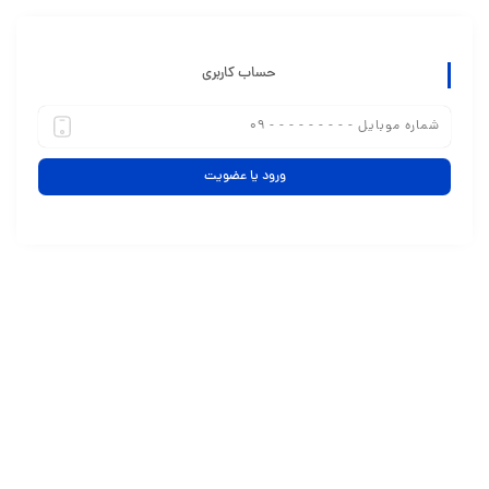
حساب کاربری